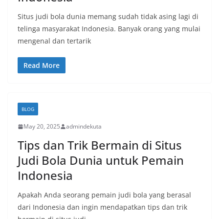
Situs judi bola dunia memang sudah tidak asing lagi di
telinga masyarakat Indonesia. Banyak orang yang mulai
mengenal dan tertarik
Read More
BLOG
May 20, 2025
admindekuta
Tips dan Trik Bermain di Situs
Judi Bola Dunia untuk Pemain
Indonesia
Apakah Anda seorang pemain judi bola yang berasal
dari Indonesia dan ingin mendapatkan tips dan trik