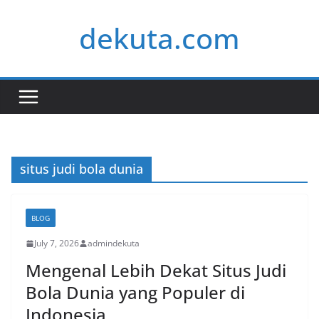
Skip
dekuta.com
to
content
situs judi bola dunia
BLOG
July 7, 2026
admindekuta
Mengenal Lebih Dekat Situs Judi
Bola Dunia yang Populer di
Indonesia