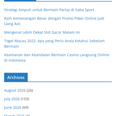
Strategi Ampuh untuk Bermain Parlay di Saba Sport
Raih Kemenangan Besar dengan Promo Poker Online Judi
Uang Asli
Mengenal Lebih Dekat Slot Gacor Malam Ini
Togel Macau 2022: Apa yang Perlu Anda Ketahui Sebelum
Bermain
Keamanan dan Keandalan Bermain Casino Langsung Online
di Indonesia
Archives
August 2026
(26)
July 2026
(153)
June 2026
(69)
March 2026
(4)