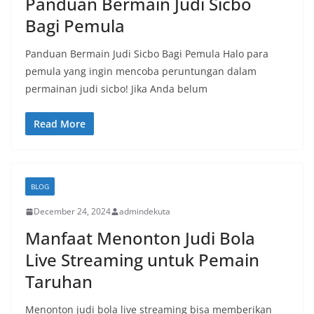
Panduan Bermain Judi Sicbo
Bagi Pemula
Panduan Bermain Judi Sicbo Bagi Pemula Halo para
pemula yang ingin mencoba peruntungan dalam
permainan judi sicbo! Jika Anda belum
Read More
BLOG
December 24, 2024
admindekuta
Manfaat Menonton Judi Bola
Live Streaming untuk Pemain
Taruhan
Menonton judi bola live streaming bisa memberikan