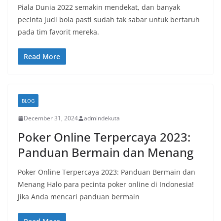
Piala Dunia 2022 semakin mendekat, dan banyak
pecinta judi bola pasti sudah tak sabar untuk bertaruh
pada tim favorit mereka.
Read More
BLOG
December 31, 2024
admindekuta
Poker Online Terpercaya 2023:
Panduan Bermain dan Menang
Poker Online Terpercaya 2023: Panduan Bermain dan
Menang Halo para pecinta poker online di Indonesia!
Jika Anda mencari panduan bermain