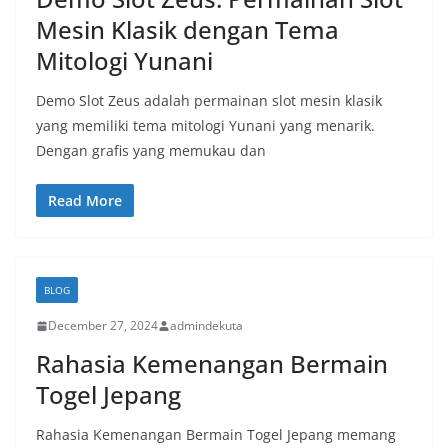
Mesin Klasik dengan Tema
Mitologi Yunani
Demo Slot Zeus adalah permainan slot mesin klasik
yang memiliki tema mitologi Yunani yang menarik.
Dengan grafis yang memukau dan
Read More
BLOG
December 27, 2024
admindekuta
Rahasia Kemenangan Bermain
Togel Jepang
Rahasia Kemenangan Bermain Togel Jepang memang