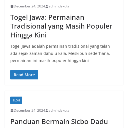
December 24, 2024
admindekuta
Togel Jawa: Permainan
Tradisional yang Masih Populer
Hingga Kini
Togel Jawa adalah permainan tradisional yang telah
ada sejak zaman dahulu kala. Meskipun sederhana,
permainan ini masih populer hingga kini
Read More
BLOG
December 24, 2024
admindekuta
Panduan Bermain Sicbo Dadu