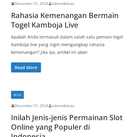
December 31, 2024
admindekuta
Rahasia Kemenangan Bermain
Togel Kamboja Live
Apakah Anda termasuk dalam salah satu pemain togel
Kamboja live yang ingin mengungkap rahasia
kemenangan? Jika iya, artikel ini akan
Read More
BLOG
December 31, 2024
admindekuta
Inilah Jenis-jenis Permainan Slot
Online yang Populer di
Indonesia