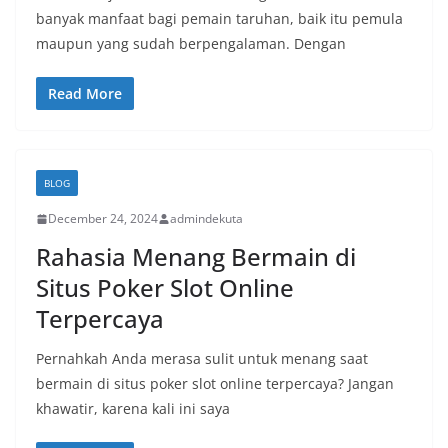
banyak manfaat bagi pemain taruhan, baik itu pemula
maupun yang sudah berpengalaman. Dengan
Read More
BLOG
December 24, 2024
admindekuta
Rahasia Menang Bermain di
Situs Poker Slot Online
Terpercaya
Pernahkah Anda merasa sulit untuk menang saat
bermain di situs poker slot online terpercaya? Jangan
khawatir, karena kali ini saya