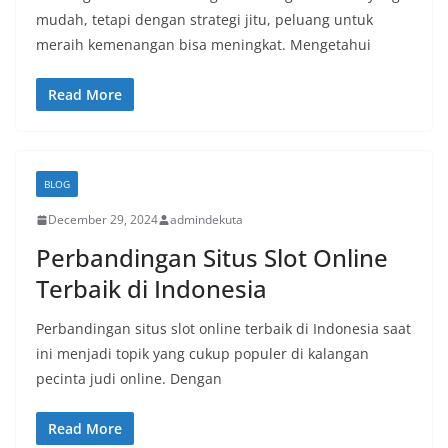
mudah, tetapi dengan strategi jitu, peluang untuk
meraih kemenangan bisa meningkat. Mengetahui
Read More
BLOG
December 29, 2024
admindekuta
Perbandingan Situs Slot Online
Terbaik di Indonesia
Perbandingan situs slot online terbaik di Indonesia saat
ini menjadi topik yang cukup populer di kalangan
pecinta judi online. Dengan
Read More