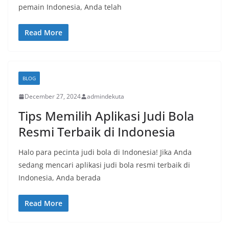
pemain Indonesia, Anda telah
Read More
BLOG
December 27, 2024
admindekuta
Tips Memilih Aplikasi Judi Bola
Resmi Terbaik di Indonesia
Halo para pecinta judi bola di Indonesia! Jika Anda
sedang mencari aplikasi judi bola resmi terbaik di
Indonesia, Anda berada
Read More