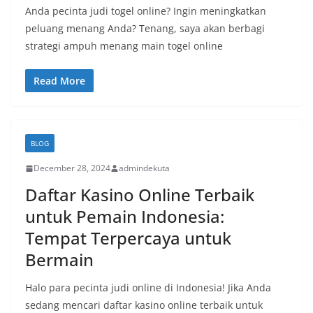
Anda pecinta judi togel online? Ingin meningkatkan
peluang menang Anda? Tenang, saya akan berbagi
strategi ampuh menang main togel online
Read More
BLOG
December 28, 2024
admindekuta
Daftar Kasino Online Terbaik
untuk Pemain Indonesia:
Tempat Terpercaya untuk
Bermain
Halo para pecinta judi online di Indonesia! Jika Anda
sedang mencari daftar kasino online terbaik untuk