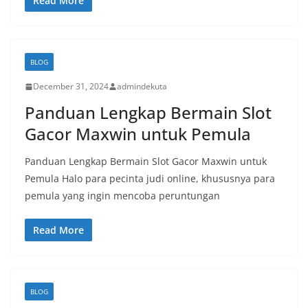
Read More
BLOG
December 31, 2024
admindekuta
Panduan Lengkap Bermain Slot
Gacor Maxwin untuk Pemula
Panduan Lengkap Bermain Slot Gacor Maxwin untuk
Pemula Halo para pecinta judi online, khususnya para
pemula yang ingin mencoba peruntungan
Read More
BLOG