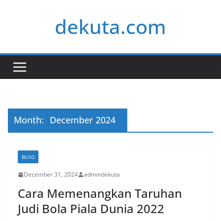
Skip
dekuta.com
to
content
Month:
December 2024
BLOG
December 31, 2024
admindekuta
Cara Memenangkan Taruhan
Judi Bola Piala Dunia 2022