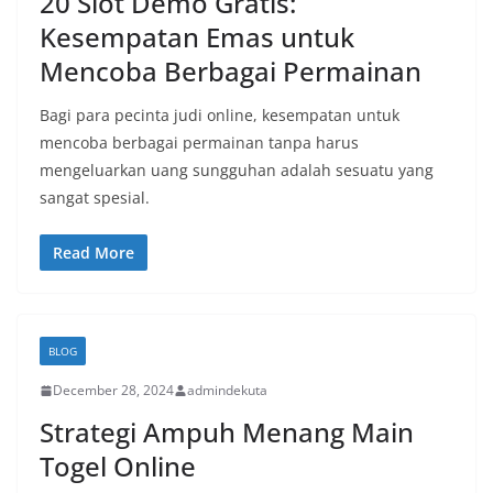
20 Slot Demo Gratis:
Kesempatan Emas untuk
Mencoba Berbagai Permainan
Bagi para pecinta judi online, kesempatan untuk
mencoba berbagai permainan tanpa harus
mengeluarkan uang sungguhan adalah sesuatu yang
sangat spesial.
Read More
BLOG
December 28, 2024
admindekuta
Strategi Ampuh Menang Main
Togel Online