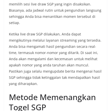
memilih sesi live draw SGP yang ingin disaksikan.
Biasanya, ada jadwal rutin untuk pengundian langsung
sehingga Anda bisa menantikan momen tersebut di
setiap.
Ketika live draw SGP dilakukan, Anda dapat
mengikutinya melalui layanan streaming yang tersedia.
Anda bisa mengamati hasil pengundian secara real-
time, termasuk nomor-nomor yang ditarik. Di saat ini,
Anda akan mengalami dan kecemasan untuk melihat
apakah nomor yang anda taruhan akan muncul.
Pastikan juga selalu mengupdate berita mengenai hasil
SGP sehingga tidak ketinggalan tak mendapatkan hasil
yang diharapkan.
Metode Memenangkan
Togel SGP