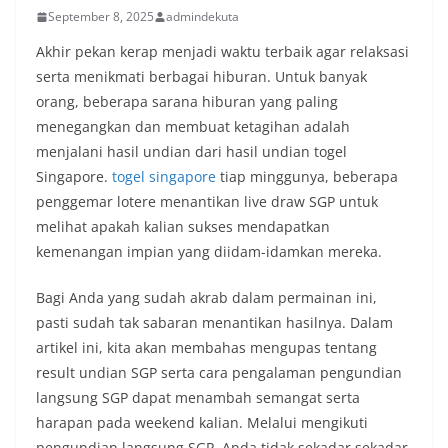
September 8, 2025
admindekuta
Akhir pekan kerap menjadi waktu terbaik agar relaksasi
serta menikmati berbagai hiburan. Untuk banyak
orang, beberapa sarana hiburan yang paling
menegangkan dan membuat ketagihan adalah
menjalani hasil undian dari hasil undian togel
Singapore.
togel singapore
tiap minggunya, beberapa
penggemar lotere menantikan live draw SGP untuk
melihat apakah kalian sukses mendapatkan
kemenangan impian yang diidam-idamkan mereka.
Bagi Anda yang sudah akrab dalam permainan ini,
pasti sudah tak sabaran menantikan hasilnya. Dalam
artikel ini, kita akan membahas mengupas tentang
result undian SGP serta cara pengalaman pengundian
langsung SGP dapat menambah semangat serta
harapan pada weekend kalian. Melalui mengikuti
pengundian langsung SGP, Anda tidak sekadar sekadar