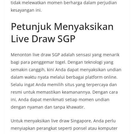
tidak melewatkan momen berharga dalam perjudian
kesayangan ini.
Petunjuk Menyaksikan
Live Draw SGP
Menonton live draw SGP adalah sensasi yang menarik
bagi para penggemar togel. Dengan teknologi yang
semakin canggih, kini Anda dapat menyaksikan undian
dalam waktu nyata melalui berbagai platform online.
Selalu ingat Anda memilih situs yang terpercaya dan
resmi untuk memastikan keamanannya. Dengan cara
ini, Anda dapat menikmati setiap momen undian
dengan nyaman dan tanpa khawatir.
Untuk menyaksikan live draw Singapore, Anda perlu
menyiapkan perangkat seperti ponsel atau komputer