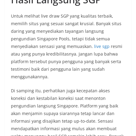
Untuk melihat live draw SGP yang kualitas terbaik,
memilih situs yang sesuai sangat krusial. Banyak situs
daring yang menyediakan tayangan langsung
pengundian Singapore Pools, tetapi tidak semua
menyediakan sensasi yang memuaskan.
live sgp
resmi
atau yang punya kredibilitasnya. Jangan lupa bahwa
platform tersebut punya pengguna yang banyak serta
testimoni baik dari pengguna lain yang sudah
menggunakannya.
Di samping itu, perhatikan juga kecepatan akses
koneksi dan kestabilan koneksi saat menonton
pengundian langsung Singapore. Platform yang baik
akan menjamin supaya siarannya tetap lancar dan
informasi yang disajikan tetap up-to-date. Sensasi
mendapatkan informasi yang mulus akan membuat