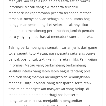
menyaksikan segala undian dari serta setiap waktu.
Informasi Macau yang akurat serta terbarui
memperkuat kepercayaan peserta terhadap metode
tersebut, menyebabkan sebagai pilihan utama bagi
penggemar pecinta togel di seluruh. Faktanya ikut
menambah mendorong pertambahan jumlah pemain
baru yang ingin berhasrat mencoba k suerte mereka.
Seiring berkembangnya semakin varian jenis dari game
togel seperti toto Macau, para peserta sekarang punya
banyak opsi untuk taktik yang mereka miliki. Pengkajian
informasi Macau yang berkembang berkembang
kualitas intelek yang lebih lebih bagus tentang pola
dan tren yang mampu meningkatkan kemungkinan
menang. Output Macau yang transparan serta real-
time telah menciptakan masyarakat yang hidup, di
mana pemain pemain berbagi nasihat serta
pengalaman mereka, menjadikan pengundian