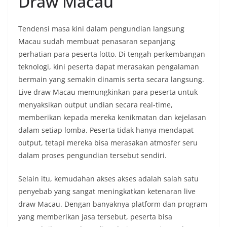
Draw Macau
Tendensi masa kini dalam pengundian langsung
Macau sudah membuat penasaran sepanjang
perhatian para peserta lotto. Di tengah perkembangan
teknologi, kini peserta dapat merasakan pengalaman
bermain yang semakin dinamis serta secara langsung.
Live draw Macau memungkinkan para peserta untuk
menyaksikan output undian secara real-time,
memberikan kepada mereka kenikmatan dan kejelasan
dalam setiap lomba. Peserta tidak hanya mendapat
output, tetapi mereka bisa merasakan atmosfer seru
dalam proses pengundian tersebut sendiri.
Selain itu, kemudahan akses akses adalah salah satu
penyebab yang sangat meningkatkan ketenaran live
draw Macau. Dengan banyaknya platform dan program
yang memberikan jasa tersebut, peserta bisa