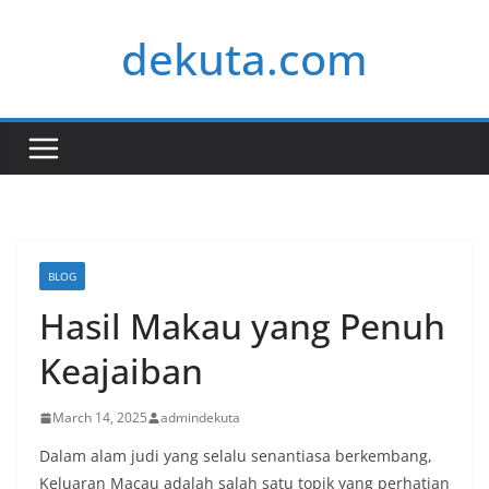
Skip
dekuta.com
to
content
BLOG
Hasil Makau yang Penuh
Keajaiban
March 14, 2025
admindekuta
Dalam alam judi yang selalu senantiasa berkembang,
Keluaran Macau adalah salah satu topik yang perhatian