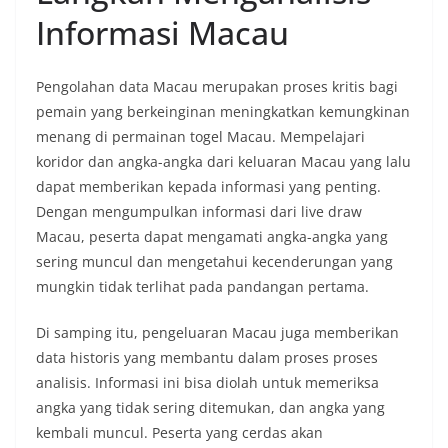
Informasi Macau
Pengolahan data Macau merupakan proses kritis bagi
pemain yang berkeinginan meningkatkan kemungkinan
menang di permainan togel Macau. Mempelajari
koridor dan angka-angka dari keluaran Macau yang lalu
dapat memberikan kepada informasi yang penting.
Dengan mengumpulkan informasi dari live draw
Macau, peserta dapat mengamati angka-angka yang
sering muncul dan mengetahui kecenderungan yang
mungkin tidak terlihat pada pandangan pertama.
Di samping itu, pengeluaran Macau juga memberikan
data historis yang membantu dalam proses proses
analisis. Informasi ini bisa diolah untuk memeriksa
angka yang tidak sering ditemukan, dan angka yang
kembali muncul. Peserta yang cerdas akan