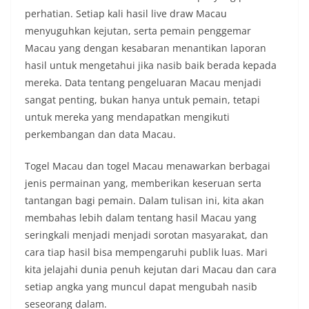
perhatian. Setiap kali hasil live draw Macau
menyuguhkan kejutan, serta pemain penggemar
Macau yang dengan kesabaran menantikan laporan
hasil untuk mengetahui jika nasib baik berada kepada
mereka. Data tentang pengeluaran Macau menjadi
sangat penting, bukan hanya untuk pemain, tetapi
untuk mereka yang mendapatkan mengikuti
perkembangan dan data Macau.
Togel Macau dan togel Macau menawarkan berbagai
jenis permainan yang, memberikan keseruan serta
tantangan bagi pemain. Dalam tulisan ini, kita akan
membahas lebih dalam tentang hasil Macau yang
seringkali menjadi menjadi sorotan masyarakat, dan
cara tiap hasil bisa mempengaruhi publik luas. Mari
kita jelajahi dunia penuh kejutan dari Macau dan cara
setiap angka yang muncul dapat mengubah nasib
seseorang dalam.