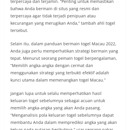
terpercaya dan terjamin. “Penting untuk memastikan
bahwa Anda bermain di situs yang resmi dan
terpercaya agar tidak terjadi penipuan atau
kecurangan yang merugikan Anda,” tambah ahli togel
tersebut.
Selain itu, dalam panduan bermain togel Macau 2022,
Anda juga perlu memperhatikan strategi bermain yang
tepat. Menurut seorang pemain togel berpengalaman,
“Memilih angka-angka dengan cermat dan
menggunakan strategi yang terbukti efektif adalah
kunci utama dalam memenangkan togel Macau.”
Jangan lupa untuk selalu memperhatikan hasil
keluaran togel sebelumnya sebagai acuan untuk
memilih angka-angka yang akan Anda pasang.
“Menganalisis pola keluaran togel sebelumnya dapat
membantu Anda dalam memprediksi angka yang akan
keluar pada putaran berikutnya,” ujar seorang pakar