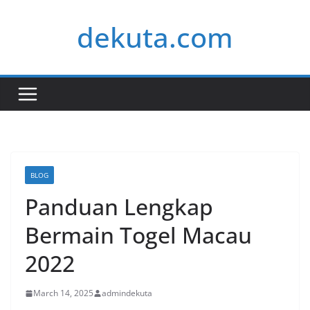
Skip
dekuta.com
to
content
BLOG
Panduan Lengkap
Bermain Togel Macau
2022
March 14, 2025
admindekuta