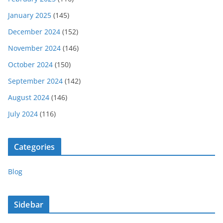
January 2025
(145)
December 2024
(152)
November 2024
(146)
October 2024
(150)
September 2024
(142)
August 2024
(146)
July 2024
(116)
Categories
Blog
Sidebar