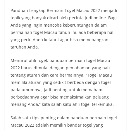
Panduan Lengkap Bermain Togel Macau 2022 menjadi
topik yang banyak dicari oleh pecinta judi online. Bagi
Anda yang ingin mencoba keberuntungan dalam
permainan togel Macau tahun ini, ada beberapa hal
yang perlu Anda ketahui agar bisa memenangkan
taruhan Anda.
Menurut ahli togel, panduan bermain togel Macau
2022 harus dimulai dengan pemahaman yang baik
tentang aturan dan cara bermainnya. “Togel Macau
memiliki aturan yang sedikit berbeda dengan togel
pada umumnya, jadi penting untuk memahami
perbedaannya agar bisa memaksimalkan peluang
menang Anda,” kata salah satu ahli togel terkemuka.
Salah satu tips penting dalam panduan bermain togel
Macau 2022 adalah memilih bandar togel yang