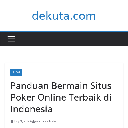
Skip
dekuta.com
to
content
BLOG
Panduan Bermain Situs
Poker Online Terbaik di
Indonesia
July 9, 2024
admindekuta