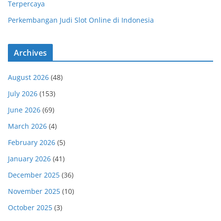
Terpercaya
Perkembangan Judi Slot Online di Indonesia
Archives
August 2026
(48)
July 2026
(153)
June 2026
(69)
March 2026
(4)
February 2026
(5)
January 2026
(41)
December 2025
(36)
November 2025
(10)
October 2025
(3)