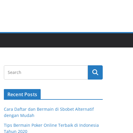
Recent Posts
Cara Daftar dan Bermain di Sbobet Alternatif
dengan Mudah
Tips Bermain Poker Online Terbaik di Indonesia
Tahun 2020