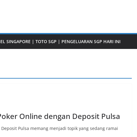
L SINGAPORE | TOTO SGP | PENGELUARAN SGP HARI INI
oker Online dengan Deposit Pulsa
 Deposit Pulsa memang menjadi topik yang sedang ramai