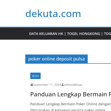
Skip
dekuta.com
to
content
DATA KELUARAN HK | TOGEL HONGKONG | TOGE
poker online deposit pulsa
BLOG
September 11, 2024
admindekuta
Panduan Lengkap Bermain P
Panduan Lengkap Bermain Poker Online dengan
dibicarakan di kalangan pecinta poker online.