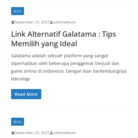
BLOG
September 23, 2025
admindekuta
Link Alternatif Galatama : Tips
Memilih yang Ideal
Galatama adalah sebuah platform yang sangat
diperhatikan oleh beberapa penggemar berjudi dan
game online di Indonesia. Dengan kian berkembangnya
teknologi
Read More
BLOG
September 23, 2025
admindekuta