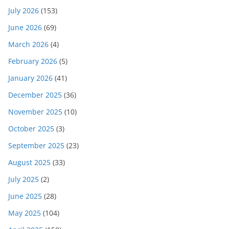
July 2026
(153)
June 2026
(69)
March 2026
(4)
February 2026
(5)
January 2026
(41)
December 2025
(36)
November 2025
(10)
October 2025
(3)
September 2025
(23)
August 2025
(33)
July 2025
(2)
June 2025
(28)
May 2025
(104)