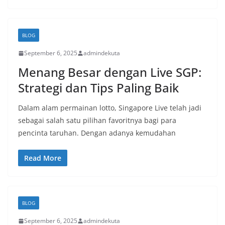
BLOG
September 6, 2025
admindekuta
Menang Besar dengan Live SGP:
Strategi dan Tips Paling Baik
Dalam alam permainan lotto, Singapore Live telah jadi
sebagai salah satu pilihan favoritnya bagi para
pencinta taruhan. Dengan adanya kemudahan
Read More
BLOG
September 6, 2025
admindekuta