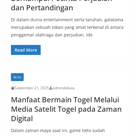
dan Pertandingan
Di dalam dunia entertainment serta taruhan, galatama
merupakan sebuah lokasi yang amat terkenal di antara
penggemar olahraga dan perjudian. Ide
Read More
BLOG
September 21, 2025
admindekuta
Manfaat Bermain Togel Melalui
Media Satelit Togel pada Zaman
Digital
Dalam zaman maya saat ini, game lotto sudah