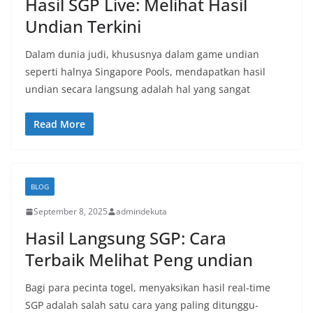
Hasil SGP Live: Melihat Hasil
Undian Terkini
Dalam dunia judi, khususnya dalam game undian
seperti halnya Singapore Pools, mendapatkan hasil
undian secara langsung adalah hal yang sangat
Read More
BLOG
September 8, 2025
admindekuta
Hasil Langsung SGP: Cara
Terbaik Melihat Peng undian
Bagi para pecinta togel, menyaksikan hasil real-time
SGP adalah salah satu cara yang paling ditunggu-