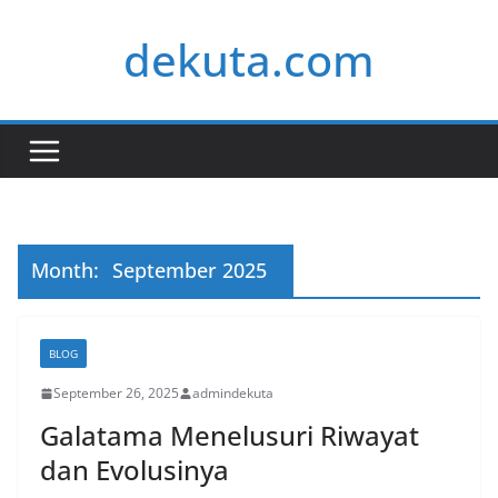
Skip
dekuta.com
to
content
Month:
September 2025
BLOG
September 26, 2025
admindekuta
Galatama Menelusuri Riwayat
dan Evolusinya