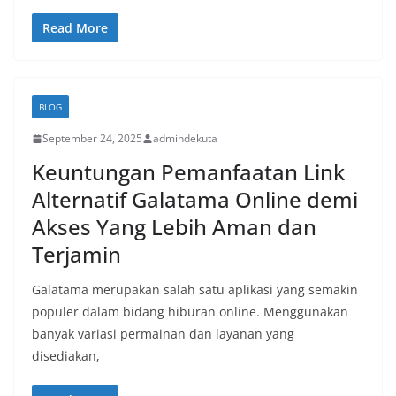
Read More
BLOG
September 24, 2025
admindekuta
Keuntungan Pemanfaatan Link
Alternatif Galatama Online demi
Akses Yang Lebih Aman dan
Terjamin
Galatama merupakan salah satu aplikasi yang semakin
populer dalam bidang hiburan online. Menggunakan
banyak variasi permainan dan layanan yang
disediakan,