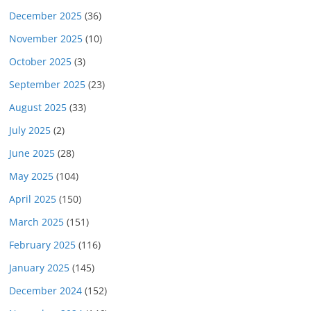
December 2025
(36)
November 2025
(10)
October 2025
(3)
September 2025
(23)
August 2025
(33)
July 2025
(2)
June 2025
(28)
May 2025
(104)
April 2025
(150)
March 2025
(151)
February 2025
(116)
January 2025
(145)
December 2024
(152)