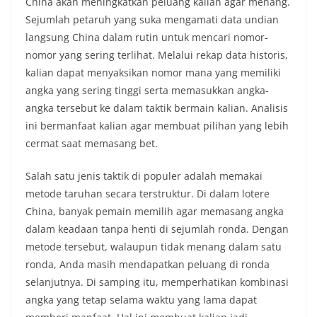
China akan meningkatkan peluang kalian agar menang.
Sejumlah petaruh yang suka mengamati data undian
langsung China dalam rutin untuk mencari nomor-
nomor yang sering terlihat. Melalui rekap data historis,
kalian dapat menyaksikan nomor mana yang memiliki
angka yang sering tinggi serta memasukkan angka-
angka tersebut ke dalam taktik bermain kalian. Analisis
ini bermanfaat kalian agar membuat pilihan yang lebih
cermat saat memasang bet.
Salah satu jenis taktik di populer adalah memakai
metode taruhan secara terstruktur. Di dalam lotere
China, banyak pemain memilih agar memasang angka
dalam keadaan tanpa henti di sejumlah ronda. Dengan
metode tersebut, walaupun tidak menang dalam satu
ronda, Anda masih mendapatkan peluang di ronda
selanjutnya. Di samping itu, memperhatikan kombinasi
angka yang tetap selama waktu yang lama dapat