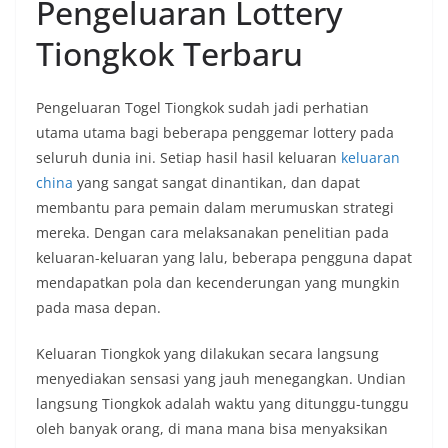
Pengeluaran Lottery
Tiongkok Terbaru
Pengeluaran Togel Tiongkok sudah jadi perhatian
utama utama bagi beberapa penggemar lottery pada
seluruh dunia ini. Setiap hasil hasil keluaran
keluaran
china
yang sangat sangat dinantikan, dan dapat
membantu para pemain dalam merumuskan strategi
mereka. Dengan cara melaksanakan penelitian pada
keluaran-keluaran yang lalu, beberapa pengguna dapat
mendapatkan pola dan kecenderungan yang mungkin
pada masa depan.
Keluaran Tiongkok yang dilakukan secara langsung
menyediakan sensasi yang jauh menegangkan. Undian
langsung Tiongkok adalah waktu yang ditunggu-tunggu
oleh banyak orang, di mana mana bisa menyaksikan