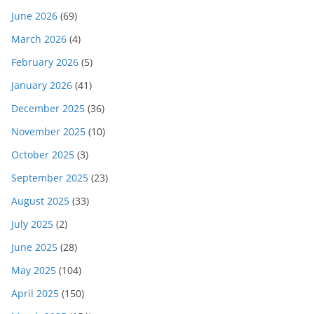
June 2026
(69)
March 2026
(4)
February 2026
(5)
January 2026
(41)
December 2025
(36)
November 2025
(10)
October 2025
(3)
September 2025
(23)
August 2025
(33)
July 2025
(2)
June 2025
(28)
May 2025
(104)
April 2025
(150)