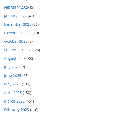
February 2026
(5)
January 2026
(41)
December 2025
(36)
November 2025
(10)
October 2025
(3)
September 2025
(23)
August 2025
(33)
July 2025
(2)
June 2025
(28)
May 2025
(104)
April 2025
(150)
March 2025
(151)
February 2025
(116)