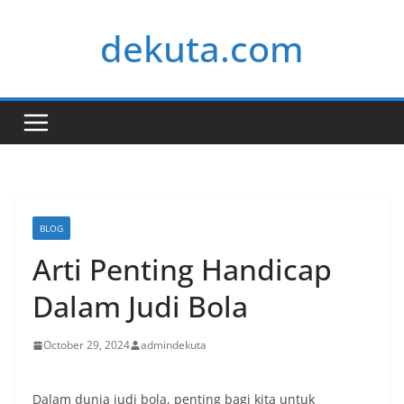
Skip
dekuta.com
to
content
BLOG
Arti Penting Handicap
Dalam Judi Bola
October 29, 2024
admindekuta
Dalam dunia judi bola, penting bagi kita untuk