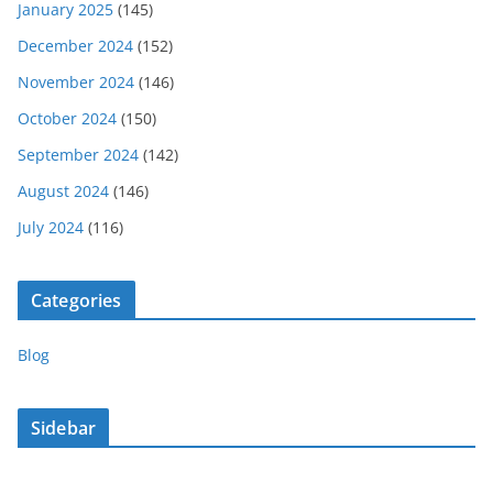
January 2025
(145)
December 2024
(152)
November 2024
(146)
October 2024
(150)
September 2024
(142)
August 2024
(146)
July 2024
(116)
Categories
Blog
Sidebar