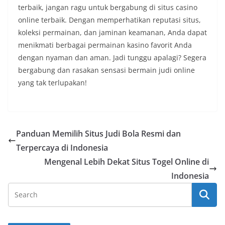
terbaik, jangan ragu untuk bergabung di situs casino
online terbaik. Dengan memperhatikan reputasi situs,
koleksi permainan, dan jaminan keamanan, Anda dapat
menikmati berbagai permainan kasino favorit Anda
dengan nyaman dan aman. Jadi tunggu apalagi? Segera
bergabung dan rasakan sensasi bermain judi online
yang tak terlupakan!
Panduan Memilih Situs Judi Bola Resmi dan
Terpercaya di Indonesia
Mengenal Lebih Dekat Situs Togel Online di
Indonesia