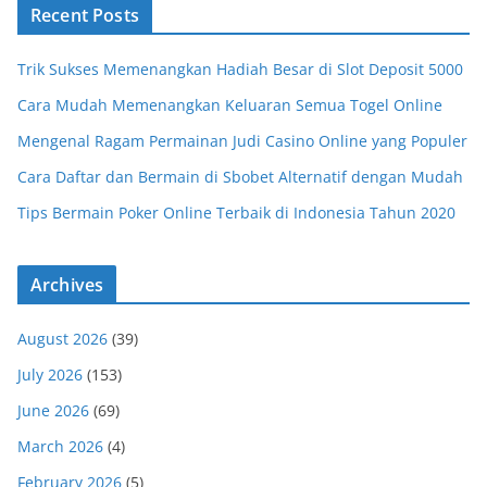
Recent Posts
Trik Sukses Memenangkan Hadiah Besar di Slot Deposit 5000
Cara Mudah Memenangkan Keluaran Semua Togel Online
Mengenal Ragam Permainan Judi Casino Online yang Populer
Cara Daftar dan Bermain di Sbobet Alternatif dengan Mudah
Tips Bermain Poker Online Terbaik di Indonesia Tahun 2020
Archives
August 2026
(39)
July 2026
(153)
June 2026
(69)
March 2026
(4)
February 2026
(5)