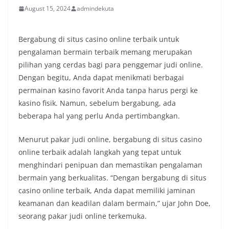
August 15, 2024
admindekuta
Bergabung di situs casino online terbaik untuk
pengalaman bermain terbaik memang merupakan
pilihan yang cerdas bagi para penggemar judi online.
Dengan begitu, Anda dapat menikmati berbagai
permainan kasino favorit Anda tanpa harus pergi ke
kasino fisik. Namun, sebelum bergabung, ada
beberapa hal yang perlu Anda pertimbangkan.
Menurut pakar judi online, bergabung di situs casino
online terbaik adalah langkah yang tepat untuk
menghindari penipuan dan memastikan pengalaman
bermain yang berkualitas. “Dengan bergabung di situs
casino online terbaik, Anda dapat memiliki jaminan
keamanan dan keadilan dalam bermain,” ujar John Doe,
seorang pakar judi online terkemuka.