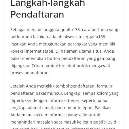
Langkah-langkah
Pendaftaran
Sebagai menjadi anggota qqalfa138, cara pertama yang
perlu Anda lakukan adalah akses situs qqalfa138.
Pastikan Anda menggunakan perangkat yang memiliki
koneksi internet stabil. Di halaman utama situs, Anda
bakal menemukan button pendaftaran yang gampang
dijangkau. Tekan tombol tersebut untuk mengawali
proses pendaftaran.
Setelah Anda mengklik tombol pendaftaran, formulir
pendaftaran bakal muncul. Lengkapi semua kolom yang
diperlukan dengan informasi benar, seperti nama
lengkap, alamat email, dan nomor telepon. Pastikan
Anda memasukkan informasi yang valid untuk
menghindari masalah saat masuk ke login qqalfa138 di