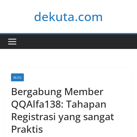
Skip
dekuta.com
to
content
BLOG
Bergabung Member
QQAlfa138: Tahapan
Registrasi yang sangat
Praktis