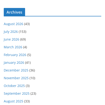
Archives
August 2026
(43)
July 2026
(153)
June 2026
(69)
March 2026
(4)
February 2026
(5)
January 2026
(41)
December 2025
(36)
November 2025
(10)
October 2025
(3)
September 2025
(23)
August 2025
(33)