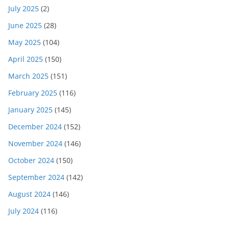
July 2025
(2)
June 2025
(28)
May 2025
(104)
April 2025
(150)
March 2025
(151)
February 2025
(116)
January 2025
(145)
December 2024
(152)
November 2024
(146)
October 2024
(150)
September 2024
(142)
August 2024
(146)
July 2024
(116)