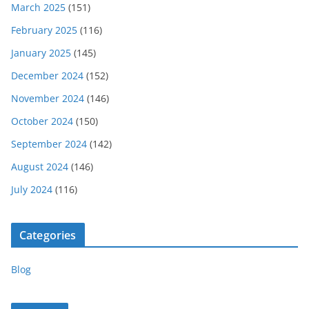
March 2025
(151)
February 2025
(116)
January 2025
(145)
December 2024
(152)
November 2024
(146)
October 2024
(150)
September 2024
(142)
August 2024
(146)
July 2024
(116)
Categories
Blog