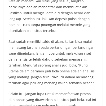
Setelah menemukan situs yang sesuai, langkah
berikutnya adalah mendaftar dan membuat akun.
Pastikan untuk mengisi data diri dengan benar dan
lengkap. Setelah itu, lakukan deposit pulsa dengan
nominal 10rb tanpa potongan melalui metode yang
disediakan oleh situs tersebut.
Saat sudah memiliki saldo di akun, kalian bisa mulai
memasang taruhan pada pertandingan-pertandingan
yang diinginkan. Jangan lupa untuk melakukan riset
dan analisis terlebih dahulu sebelum memasang
taruhan. Menurut seorang analis judi bola, “Kunci
utama dalam bermain judi bola online adalah analisis
yang matang. Jangan terburu-buru dalam memasang
taruhan agar peluang menang kalian semakin besar.”
Selain itu, jangan lupa untuk memanfaatkan promo
dan bonus yang ditawarkan oleh situs judi bola. Hal ini
dapat meningkatkan peluang kalian untuk