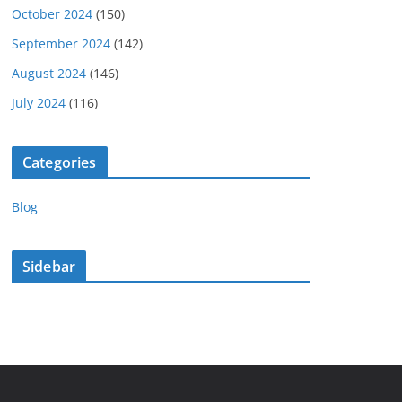
October 2024
(150)
September 2024
(142)
August 2024
(146)
July 2024
(116)
Categories
Blog
Sidebar