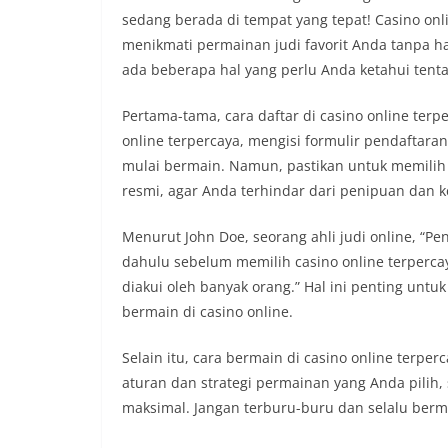
sedang berada di tempat yang tepat! Casino on
menikmati permainan judi favorit Anda tanpa 
ada beberapa hal yang perlu Anda ketahui tenta
Pertama-tama, cara daftar di casino online ter
online terpercaya, mengisi formulir pendaftaran
mulai bermain. Namun, pastikan untuk memilih s
resmi, agar Anda terhindar dari penipuan dan 
Menurut John Doe, seorang ahli judi online, “Pe
dahulu sebelum memilih casino online terpercaya
diakui oleh banyak orang.” Hal ini penting un
bermain di casino online.
Selain itu, cara bermain di casino online terpe
aturan dan strategi permainan yang Anda pili
maksimal. Jangan terburu-buru dan selalu berm