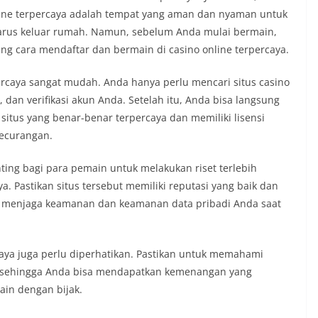
line terpercaya adalah tempat yang aman dan nyaman untuk
harus keluar rumah. Namun, sebelum Anda mulai bermain,
ng cara mendaftar dan bermain di casino online terpercaya.
percaya sangat mudah. Anda hanya perlu mencari situs casino
, dan verifikasi akun Anda. Setelah itu, Anda bisa langsung
itus yang benar-benar terpercaya dan memiliki lisensi
kecurangan.
nting bagi para pemain untuk melakukan riset terlebih
. Pastikan situs tersebut memiliki reputasi yang baik dan
tuk menjaga keamanan dan keamanan data pribadi Anda saat
rcaya juga perlu diperhatikan. Pastikan untuk memahami
h, sehingga Anda bisa mendapatkan kemenangan yang
ain dengan bijak.