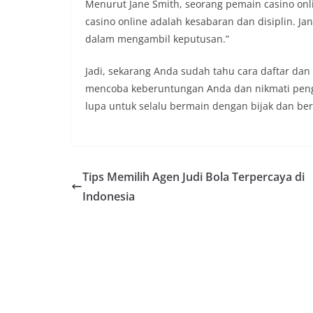
Menurut Jane Smith, seorang pemain casino onl
casino online adalah kesabaran dan disiplin. Ja
dalam mengambil keputusan.”
Jadi, sekarang Anda sudah tahu cara daftar dan
mencoba keberuntungan Anda dan nikmati peng
lupa untuk selalu bermain dengan bijak dan be
Tips Memilih Agen Judi Bola Terpercaya di
Indonesia