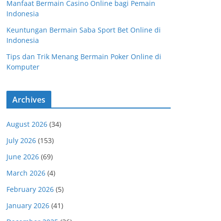
Manfaat Bermain Casino Online bagi Pemain
Indonesia
Keuntungan Bermain Saba Sport Bet Online di
Indonesia
Tips dan Trik Menang Bermain Poker Online di
Komputer
Archives
August 2026
(34)
July 2026
(153)
June 2026
(69)
March 2026
(4)
February 2026
(5)
January 2026
(41)