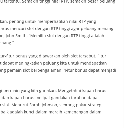
tertentu. Semakin tinggi nilai RTP, semakin besar peluang
kan, penting untuk memperhatikan nilai RTP yang
 harus mencari slot dengan RTP tinggi agar peluang menang
ne, John Smith, “Memilih slot dengan RTP tinggi adalah
enang.”
ur-fitur bonus yang ditawarkan oleh slot tersebut. Fitur
kpot dapat meningkatkan peluang kita untuk mendapatkan
ng pemain slot berpengalaman, “Fitur bonus dapat menjadi
tegi bermain yang kita gunakan. Mengetahui kapan harus
i, dan kapan harus melipat gandakan taruhan dapat
ot. Menurut Sarah Johnson, seorang pakar strategi
ng baik adalah kunci dalam meraih kemenangan dalam