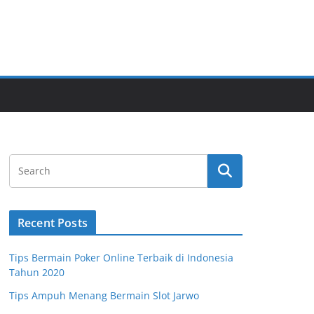
Recent Posts
Tips Bermain Poker Online Terbaik di Indonesia
Tahun 2020
Tips Ampuh Menang Bermain Slot Jarwo