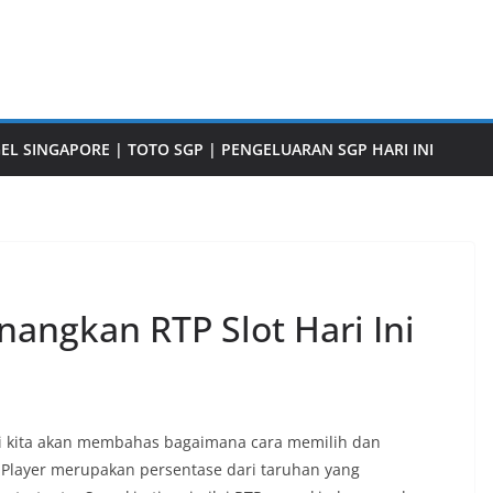
L SINGAPORE | TOTO SGP | PENGELUARAN SGP HARI INI
angkan RTP Slot Hari Ini
ini kita akan membahas bagaimana cara memilih dan
o Player merupakan persentase dari taruhan yang