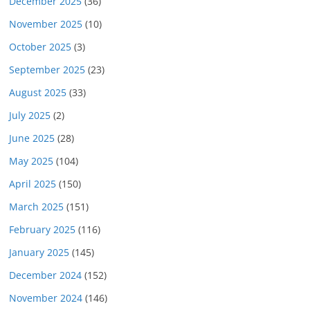
December 2025
(36)
November 2025
(10)
October 2025
(3)
September 2025
(23)
August 2025
(33)
July 2025
(2)
June 2025
(28)
May 2025
(104)
April 2025
(150)
March 2025
(151)
February 2025
(116)
January 2025
(145)
December 2024
(152)
November 2024
(146)