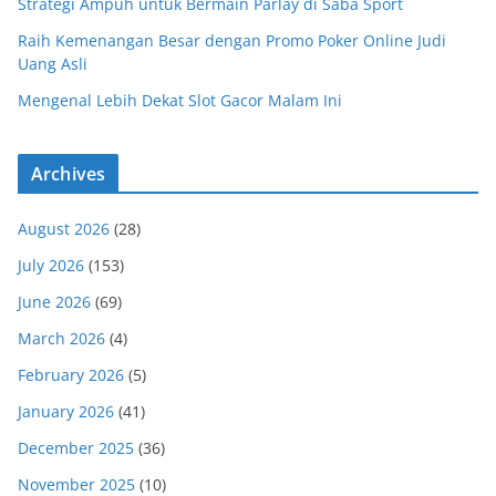
Strategi Ampuh untuk Bermain Parlay di Saba Sport
Raih Kemenangan Besar dengan Promo Poker Online Judi
Uang Asli
Mengenal Lebih Dekat Slot Gacor Malam Ini
Archives
August 2026
(28)
July 2026
(153)
June 2026
(69)
March 2026
(4)
February 2026
(5)
January 2026
(41)
December 2025
(36)
November 2025
(10)