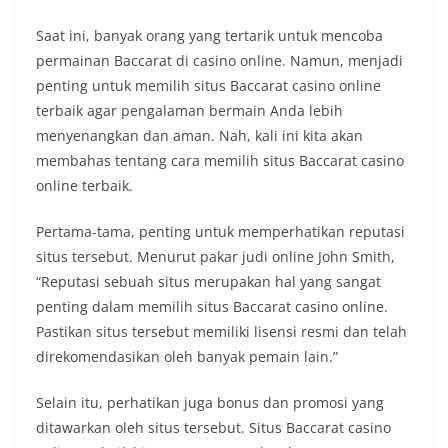
Saat ini, banyak orang yang tertarik untuk mencoba
permainan Baccarat di casino online. Namun, menjadi
penting untuk memilih situs Baccarat casino online
terbaik agar pengalaman bermain Anda lebih
menyenangkan dan aman. Nah, kali ini kita akan
membahas tentang cara memilih situs Baccarat casino
online terbaik.
Pertama-tama, penting untuk memperhatikan reputasi
situs tersebut. Menurut pakar judi online John Smith,
“Reputasi sebuah situs merupakan hal yang sangat
penting dalam memilih situs Baccarat casino online.
Pastikan situs tersebut memiliki lisensi resmi dan telah
direkomendasikan oleh banyak pemain lain.”
Selain itu, perhatikan juga bonus dan promosi yang
ditawarkan oleh situs tersebut. Situs Baccarat casino