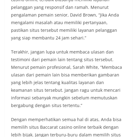
pelanggan yang responsif dan ramah. Menurut
pengalaman pemain senior, David Brown, “Jika Anda
mengalami masalah atau memiliki pertanyaan,
pastikan situs tersebut memiliki layanan pelanggan
yang siap membantu 24 jam sehari.”
Terakhir, jangan lupa untuk membaca ulasan dan
testimoni dari pemain lain tentang situs tersebut.
Menurut pemain profesional, Sarah White, “Membaca
ulasan dari pemain lain bisa memberikan gambaran
yang lebih jelas tentang kualitas layanan dan
keamanan situs tersebut. Jangan ragu untuk mencari
informasi sebanyak mungkin sebelum memutuskan
bergabung dengan situs tertentu.”
Dengan memperhatikan semua hal di atas, Anda bisa
memilih situs Baccarat casino online terbaik dengan
lebih bijak. Jangan terburu-buru dalam memilih situs