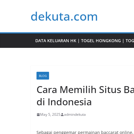
Skip
dekuta.com
to
content
DATA KELUARAN HK | TOGEL HONGKONG | TOGE
BLOG
Cara Memilih Situs B
di Indonesia
May 5, 2025
admindekuta
Sebagai penggemar permainan baccarat online, t