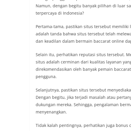
Namun, dengan begitu banyak pilihan di luar sa
terpercaya di Indonesia?
Pertama-tama, pastikan situs tersebut memiliki 
adalah tanda bahwa situs tersebut telah melewa
dan keadilan dalam bermain baccarat online dap
Selain itu, perhatikan reputasi situs tersebut. 
situs adalah cerminan dari kualitas layanan yan
direkomendasikan oleh banyak pemain baccarat 
pengguna.
Selanjutnya, pastikan situs tersebut menyediak
Dengan begitu, jika terjadi masalah atau per
dukungan mereka. Sehingga, pengalaman bermai
menyenangkan.
Tidak kalah pentingnya, perhatikan juga bonus 