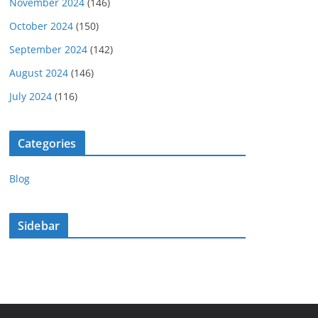
November 2024
(146)
October 2024
(150)
September 2024
(142)
August 2024
(146)
July 2024
(116)
Categories
Blog
Sidebar