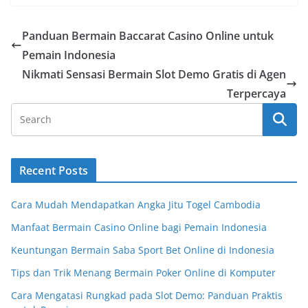
Panduan Bermain Baccarat Casino Online untuk
Pemain Indonesia
Nikmati Sensasi Bermain Slot Demo Gratis di Agen
Terpercaya
Recent Posts
Cara Mudah Mendapatkan Angka Jitu Togel Cambodia
Manfaat Bermain Casino Online bagi Pemain Indonesia
Keuntungan Bermain Saba Sport Bet Online di Indonesia
Tips dan Trik Menang Bermain Poker Online di Komputer
Cara Mengatasi Rungkad pada Slot Demo: Panduan Praktis