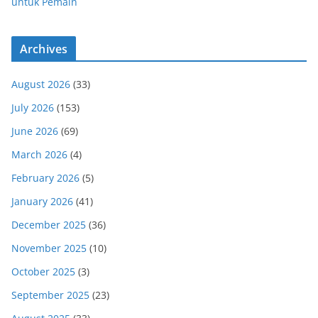
untuk Pemain
Archives
August 2026
(33)
July 2026
(153)
June 2026
(69)
March 2026
(4)
February 2026
(5)
January 2026
(41)
December 2025
(36)
November 2025
(10)
October 2025
(3)
September 2025
(23)