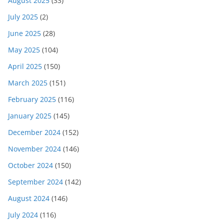
August 2025
(33)
July 2025
(2)
June 2025
(28)
May 2025
(104)
April 2025
(150)
March 2025
(151)
February 2025
(116)
January 2025
(145)
December 2024
(152)
November 2024
(146)
October 2024
(150)
September 2024
(142)
August 2024
(146)
July 2024
(116)