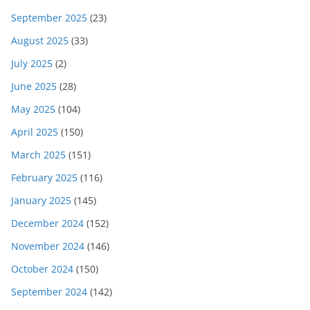
September 2025
(23)
August 2025
(33)
July 2025
(2)
June 2025
(28)
May 2025
(104)
April 2025
(150)
March 2025
(151)
February 2025
(116)
January 2025
(145)
December 2024
(152)
November 2024
(146)
October 2024
(150)
September 2024
(142)