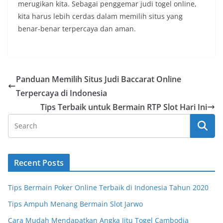
merugikan kita. Sebagai penggemar judi togel online,
kita harus lebih cerdas dalam memilih situs yang
benar-benar terpercaya dan aman.
Panduan Memilih Situs Judi Baccarat Online
Terpercaya di Indonesia
Tips Terbaik untuk Bermain RTP Slot Hari Ini
Recent Posts
Tips Bermain Poker Online Terbaik di Indonesia Tahun 2020
Tips Ampuh Menang Bermain Slot Jarwo
Cara Mudah Mendapatkan Angka Jitu Togel Cambodia