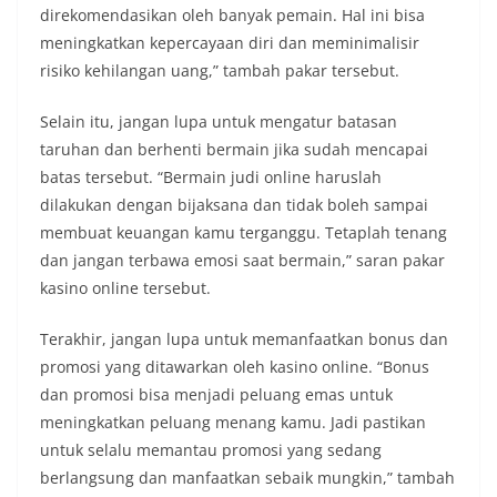
direkomendasikan oleh banyak pemain. Hal ini bisa
meningkatkan kepercayaan diri dan meminimalisir
risiko kehilangan uang,” tambah pakar tersebut.
Selain itu, jangan lupa untuk mengatur batasan
taruhan dan berhenti bermain jika sudah mencapai
batas tersebut. “Bermain judi online haruslah
dilakukan dengan bijaksana dan tidak boleh sampai
membuat keuangan kamu terganggu. Tetaplah tenang
dan jangan terbawa emosi saat bermain,” saran pakar
kasino online tersebut.
Terakhir, jangan lupa untuk memanfaatkan bonus dan
promosi yang ditawarkan oleh kasino online. “Bonus
dan promosi bisa menjadi peluang emas untuk
meningkatkan peluang menang kamu. Jadi pastikan
untuk selalu memantau promosi yang sedang
berlangsung dan manfaatkan sebaik mungkin,” tambah