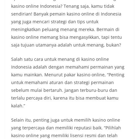
kasino online Indonesia? Tenang saja, kamu tidak
sendirian! Banyak pemain kasino online di Indonesia
yang juga mencari strategi dan tips untuk
meningkatkan peluang menang mereka. Bermain di
kasino online memang bisa mengasyikkan, tapi tentu
saja tujuan utamanya adalah untuk menang, bukan?
Salah satu cara untuk menang di kasino online
Indonesia adalah dengan memahami permainan yang
kamu mainkan. Menurut pakar kasino online, “Penting
untuk memahami aturan dan strategi permainan
sebelum mulai bertaruh. Jangan terburu-buru dan
terlalu percaya diri, karena itu bisa membuat kamu
kalah.”
Selain itu, penting juga untuk memilih kasino online
yang terpercaya dan memiliki reputasi baik. “Pilihlah
kasino online yang memiliki lisensi resmi dan telah