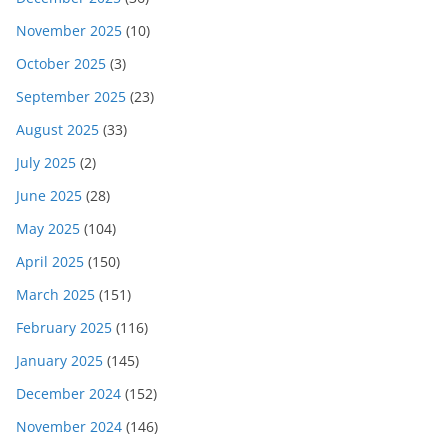
November 2025
(10)
October 2025
(3)
September 2025
(23)
August 2025
(33)
July 2025
(2)
June 2025
(28)
May 2025
(104)
April 2025
(150)
March 2025
(151)
February 2025
(116)
January 2025
(145)
December 2024
(152)
November 2024
(146)