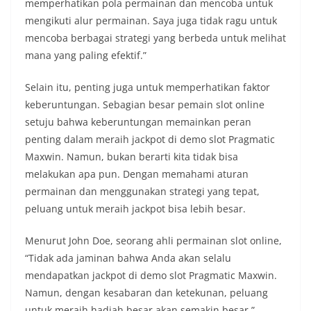
memperhatikan pola permainan dan mencoba untuk
mengikuti alur permainan. Saya juga tidak ragu untuk
mencoba berbagai strategi yang berbeda untuk melihat
mana yang paling efektif.”
Selain itu, penting juga untuk memperhatikan faktor
keberuntungan. Sebagian besar pemain slot online
setuju bahwa keberuntungan memainkan peran
penting dalam meraih jackpot di demo slot Pragmatic
Maxwin. Namun, bukan berarti kita tidak bisa
melakukan apa pun. Dengan memahami aturan
permainan dan menggunakan strategi yang tepat,
peluang untuk meraih jackpot bisa lebih besar.
Menurut John Doe, seorang ahli permainan slot online,
“Tidak ada jaminan bahwa Anda akan selalu
mendapatkan jackpot di demo slot Pragmatic Maxwin.
Namun, dengan kesabaran dan ketekunan, peluang
untuk meraih hadiah besar akan semakin besar.”