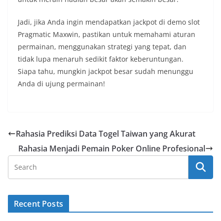
Jadi, jika Anda ingin mendapatkan jackpot di demo slot
Pragmatic Maxwin, pastikan untuk memahami aturan
permainan, menggunakan strategi yang tepat, dan
tidak lupa menaruh sedikit faktor keberuntungan.
Siapa tahu, mungkin jackpot besar sudah menunggu
Anda di ujung permainan!
Rahasia Prediksi Data Togel Taiwan yang Akurat
Rahasia Menjadi Pemain Poker Online Profesional
Recent Posts