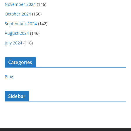
November 2024
(146)
October 2024
(150)
September 2024
(142)
August 2024
(146)
July 2024
(116)
Categories
Blog
Sidebar