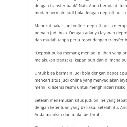
dengan transfer bank? Nah, Anda berada di temp
mudah bermain judi bola dengan deposit pulsa 
Menurut pakar judi online, deposit pulsa mer
pemain judi bola. Dengan adanya layanan depos
dan mudah tanpa perlu repot dengan transfer
“Deposit pulsa memang menjadi pilihan yang pra
melakukan transaksi kapan pun dan di mana pun
Untuk bisa bermain judi bola dengan deposit p
mencari situs judi online yang menyediakan laya
memiliki lisensi resmi untuk menghindari risiko
Setelah menemukan situs judi online yang tepat
dengan ketentuan yang berlaku. Setelah itu, An
Anda mainkan dan mulai bertaruh.