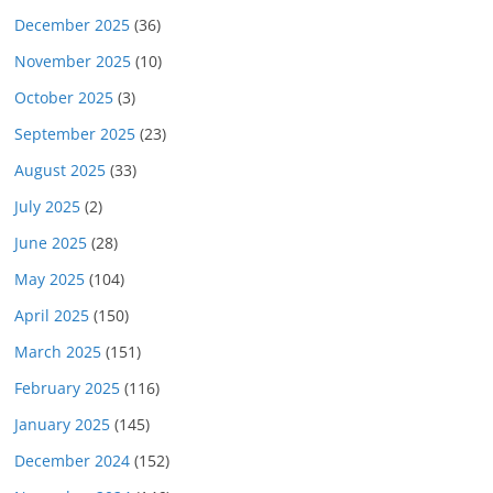
December 2025
(36)
November 2025
(10)
October 2025
(3)
September 2025
(23)
August 2025
(33)
July 2025
(2)
June 2025
(28)
May 2025
(104)
April 2025
(150)
March 2025
(151)
February 2025
(116)
January 2025
(145)
December 2024
(152)