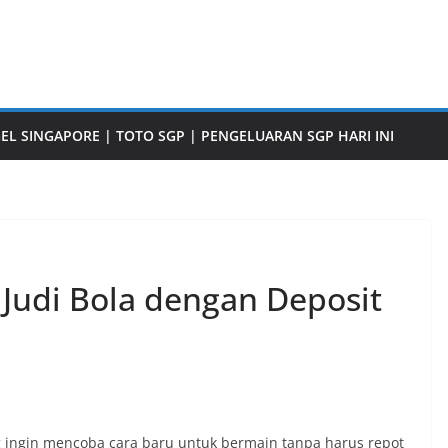
L SINGAPORE | TOTO SGP | PENGELUARAN SGP HARI INI
Judi Bola dengan Deposit
 ingin mencoba cara baru untuk bermain tanpa harus repot