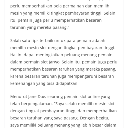
perlu memperhatikan pola permainan dan memilih
mesin yang memiliki tingkat pembayaran tinggi. Selain
itu, pemain juga perlu memperhatikan besaran
taruhan yang mereka pasang.”
Salah satu tips terbaik untuk para pemain adalah
memilih mesin slot dengan tingkat pembayaran tinggi.
Hal ini dapat meningkatkan peluang menang pemain
dalam bermain slot Jarwo. Selain itu, pemain juga perlu
memperhatikan besaran taruhan yang mereka pasang,
karena besaran taruhan juga mempengaruhi besaran
kemenangan yang bisa didapatkan.
Menurut Jane Doe, seorang pemain slot online yang
telah berpengalaman, “Saya selalu memilih mesin slot
dengan tingkat pembayaran tinggi dan memperhatikan
besaran taruhan yang saya pasang. Dengan begitu,
saya memiliki peluang menang yang lebih besar dalam