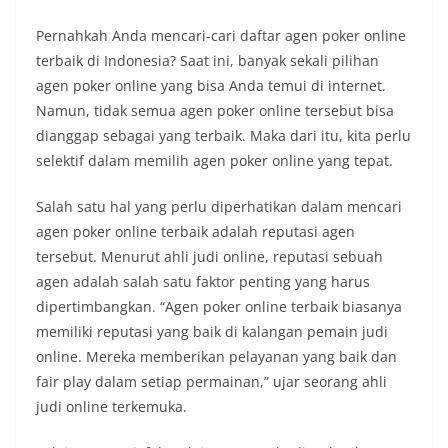
Pernahkah Anda mencari-cari daftar agen poker online
terbaik di Indonesia? Saat ini, banyak sekali pilihan
agen poker online yang bisa Anda temui di internet.
Namun, tidak semua agen poker online tersebut bisa
dianggap sebagai yang terbaik. Maka dari itu, kita perlu
selektif dalam memilih agen poker online yang tepat.
Salah satu hal yang perlu diperhatikan dalam mencari
agen poker online terbaik adalah reputasi agen
tersebut. Menurut ahli judi online, reputasi sebuah
agen adalah salah satu faktor penting yang harus
dipertimbangkan. “Agen poker online terbaik biasanya
memiliki reputasi yang baik di kalangan pemain judi
online. Mereka memberikan pelayanan yang baik dan
fair play dalam setiap permainan,” ujar seorang ahli
judi online terkemuka.