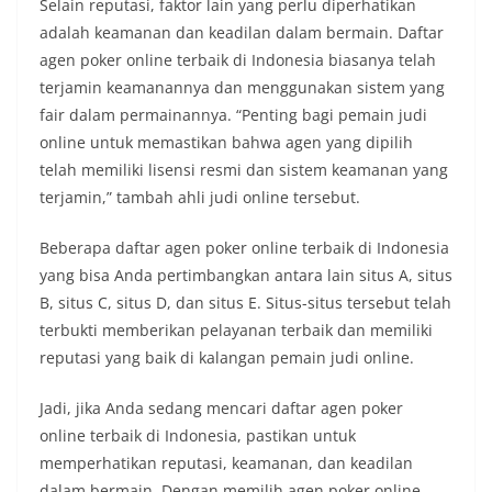
Selain reputasi, faktor lain yang perlu diperhatikan
adalah keamanan dan keadilan dalam bermain. Daftar
agen poker online terbaik di Indonesia biasanya telah
terjamin keamanannya dan menggunakan sistem yang
fair dalam permainannya. “Penting bagi pemain judi
online untuk memastikan bahwa agen yang dipilih
telah memiliki lisensi resmi dan sistem keamanan yang
terjamin,” tambah ahli judi online tersebut.
Beberapa daftar agen poker online terbaik di Indonesia
yang bisa Anda pertimbangkan antara lain situs A, situs
B, situs C, situs D, dan situs E. Situs-situs tersebut telah
terbukti memberikan pelayanan terbaik dan memiliki
reputasi yang baik di kalangan pemain judi online.
Jadi, jika Anda sedang mencari daftar agen poker
online terbaik di Indonesia, pastikan untuk
memperhatikan reputasi, keamanan, dan keadilan
dalam bermain. Dengan memilih agen poker online