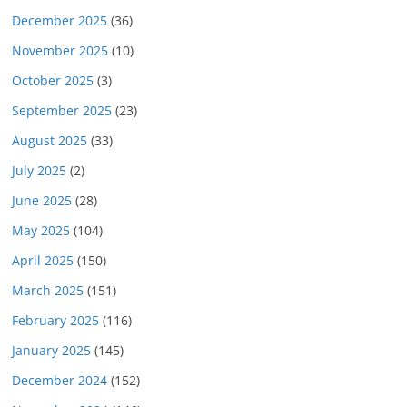
December 2025
(36)
November 2025
(10)
October 2025
(3)
September 2025
(23)
August 2025
(33)
July 2025
(2)
June 2025
(28)
May 2025
(104)
April 2025
(150)
March 2025
(151)
February 2025
(116)
January 2025
(145)
December 2024
(152)