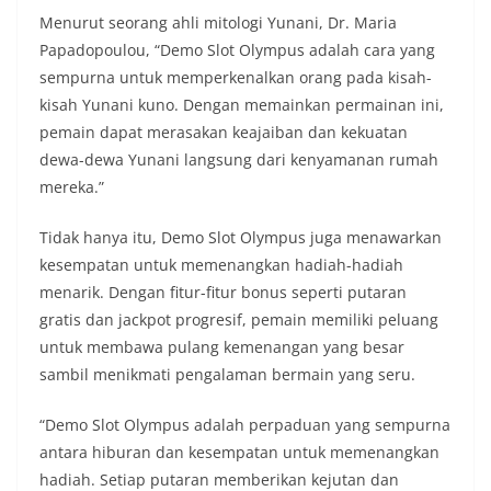
Menurut seorang ahli mitologi Yunani, Dr. Maria
Papadopoulou, “Demo Slot Olympus adalah cara yang
sempurna untuk memperkenalkan orang pada kisah-
kisah Yunani kuno. Dengan memainkan permainan ini,
pemain dapat merasakan keajaiban dan kekuatan
dewa-dewa Yunani langsung dari kenyamanan rumah
mereka.”
Tidak hanya itu, Demo Slot Olympus juga menawarkan
kesempatan untuk memenangkan hadiah-hadiah
menarik. Dengan fitur-fitur bonus seperti putaran
gratis dan jackpot progresif, pemain memiliki peluang
untuk membawa pulang kemenangan yang besar
sambil menikmati pengalaman bermain yang seru.
“Demo Slot Olympus adalah perpaduan yang sempurna
antara hiburan dan kesempatan untuk memenangkan
hadiah. Setiap putaran memberikan kejutan dan