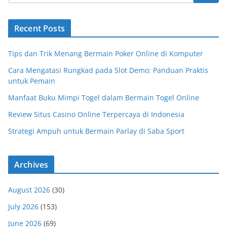
Recent Posts
Tips dan Trik Menang Bermain Poker Online di Komputer
Cara Mengatasi Rungkad pada Slot Demo: Panduan Praktis
untuk Pemain
Manfaat Buku Mimpi Togel dalam Bermain Togel Online
Review Situs Casino Online Terpercaya di Indonesia
Strategi Ampuh untuk Bermain Parlay di Saba Sport
Archives
August 2026
(30)
July 2026
(153)
June 2026
(69)