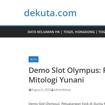
Skip
dekuta.com
to
content
DATA KELUARAN HK | TOGEL HONGKONG | TOGE
BLOG
Demo Slot Olympus: P
Mitologi Yunani
August 8, 2024
admindekuta
Demo Slot Olympus: Petualangan Epik di Dunia 