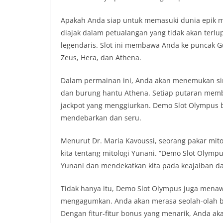
Apakah Anda siap untuk memasuki dunia epik m
diajak dalam petualangan yang tidak akan terlu
legendaris. Slot ini membawa Anda ke puncak G
Zeus, Hera, dan Athena.
Dalam permainan ini, Anda akan menemukan simb
dan burung hantu Athena. Setiap putaran memb
jackpot yang menggiurkan. Demo Slot Olympus
mendebarkan dan seru.
Menurut Dr. Maria Kavoussi, seorang pakar mit
kita tentang mitologi Yunani. “Demo Slot Olymp
Yunani dan mendekatkan kita pada keajaiban da
Tidak hanya itu, Demo Slot Olympus juga mena
mengagumkan. Anda akan merasa seolah-olah b
Dengan fitur-fitur bonus yang menarik, Anda a