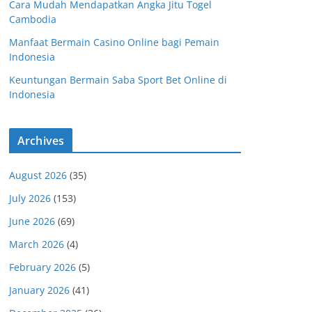
Cara Mudah Mendapatkan Angka Jitu Togel
Cambodia
Manfaat Bermain Casino Online bagi Pemain
Indonesia
Keuntungan Bermain Saba Sport Bet Online di
Indonesia
Archives
August 2026
(35)
July 2026
(153)
June 2026
(69)
March 2026
(4)
February 2026
(5)
January 2026
(41)