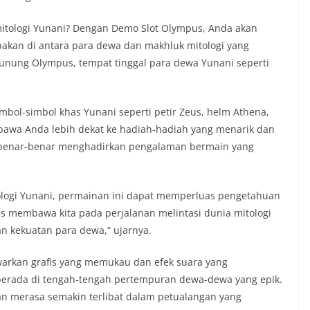
itologi Yunani? Dengan Demo Slot Olympus, Anda akan
pakan di antara para dewa dan makhluk mitologi yang
unung Olympus, tempat tinggal para dewa Yunani seperti
ol-simbol khas Yunani seperti petir Zeus, helm Athena,
awa Anda lebih dekat ke hadiah-hadiah yang menarik dan
 benar-benar menghadirkan pengalaman bermain yang
ologi Yunani, permainan ini dapat memperluas pengetahuan
us membawa kita pada perjalanan melintasi dunia mitologi
n kekuatan para dewa,” ujarnya.
warkan grafis yang memukau dan efek suara yang
erada di tengah-tengah pertempuran dewa-dewa yang epik.
kan merasa semakin terlibat dalam petualangan yang