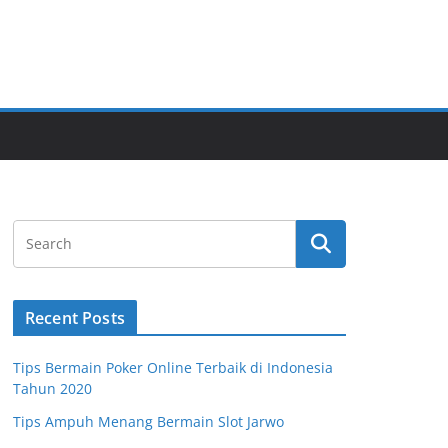
Recent Posts
Tips Bermain Poker Online Terbaik di Indonesia
Tahun 2020
Tips Ampuh Menang Bermain Slot Jarwo