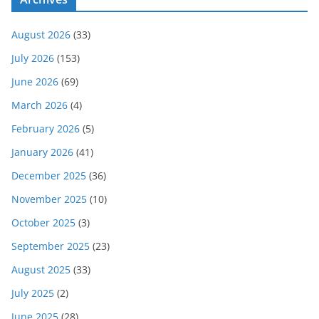
August 2026
(33)
July 2026
(153)
June 2026
(69)
March 2026
(4)
February 2026
(5)
January 2026
(41)
December 2025
(36)
November 2025
(10)
October 2025
(3)
September 2025
(23)
August 2025
(33)
July 2025
(2)
June 2025
(28)