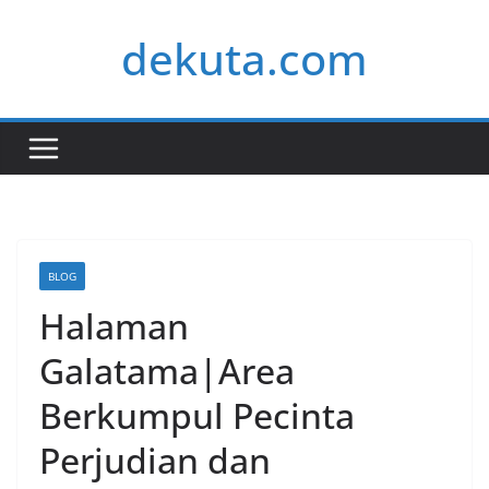
Skip
dekuta.com
to
content
BLOG
Halaman
Galatama|Area
Berkumpul Pecinta
Perjudian dan