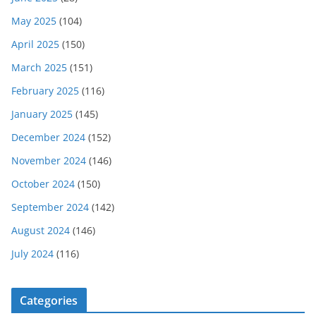
May 2025
(104)
April 2025
(150)
March 2025
(151)
February 2025
(116)
January 2025
(145)
December 2024
(152)
November 2024
(146)
October 2024
(150)
September 2024
(142)
August 2024
(146)
July 2024
(116)
Categories