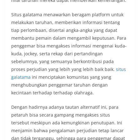
nilai taruhan mereka dapat memberikan kemenangan.
Situs galatama menawarkan beragam platform untuk
melakukan taruhan, memberikan informasi tentang
tiap perlombaan, disertai angka-angka yang dapat
membantu pemain dalam mengambil keputusan. Para
penggemar bisa mengakses informasi mengenai kuda-
kuda, jockey, serta rekap dari pertandingan
sebelumnya, yang semuanya berkontribusi pada
proses perjudian yang lebih yang lebih baik baik.
situs
galatama
ini menciptakan komunitas yang yang
menghubungkan penggemar taruhan dengan
kecintaan terhadap terhadap olahraga.
Dengan hadirnya adanya tautan alternatif ini, para
petaruh bisa secara gampang mengakses situs
tersebut meskipun ada kemungkinan penutupan. Ini
menjamin bahwa pengalaman perjudian tetap lancar
dan tidak terganggu, sehingga para penggemar dapat