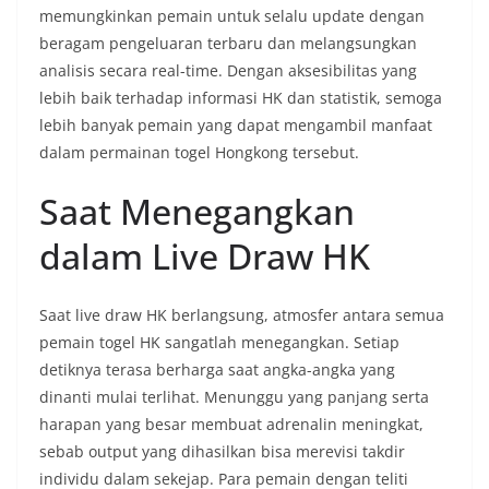
memungkinkan pemain untuk selalu update dengan
beragam pengeluaran terbaru dan melangsungkan
analisis secara real-time. Dengan aksesibilitas yang
lebih baik terhadap informasi HK dan statistik, semoga
lebih banyak pemain yang dapat mengambil manfaat
dalam permainan togel Hongkong tersebut.
Saat Menegangkan
dalam Live Draw HK
Saat live draw HK berlangsung, atmosfer antara semua
pemain togel HK sangatlah menegangkan. Setiap
detiknya terasa berharga saat angka-angka yang
dinanti mulai terlihat. Menunggu yang panjang serta
harapan yang besar membuat adrenalin meningkat,
sebab output yang dihasilkan bisa merevisi takdir
individu dalam sekejap. Para pemain dengan teliti