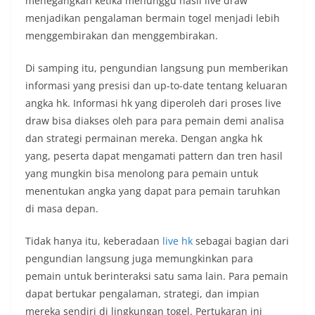
menegangkan ketika menunggu hasil live draw
menjadikan pengalaman bermain togel menjadi lebih
menggembirakan dan menggembirakan.
Di samping itu, pengundian langsung pun memberikan
informasi yang presisi dan up-to-date tentang keluaran
angka hk. Informasi hk yang diperoleh dari proses live
draw bisa diakses oleh para para pemain demi analisa
dan strategi permainan mereka. Dengan angka hk
yang, peserta dapat mengamati pattern dan tren hasil
yang mungkin bisa menolong para pemain untuk
menentukan angka yang dapat para pemain taruhkan
di masa depan.
Tidak hanya itu, keberadaan
live hk
sebagai bagian dari
pengundian langsung juga memungkinkan para
pemain untuk berinteraksi satu sama lain. Para pemain
dapat bertukar pengalaman, strategi, dan impian
mereka sendiri di lingkungan togel. Pertukaran ini