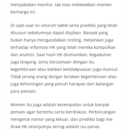
menyaksikan monitor, tak mau melewatkan momen
berharga ini.
Di saat-saat ini seluruh taktik serta prediksi yang telah
disusun sebelumnya dapat diujikan. Banyak yang
bukan hanya mengandalkan insting, melainkan juga
terhadap informasi HK yang telah mereka kumpulkan
dan analisis. Saat hasil HK diumumkan, kegaduhan
juga lengang, serta bersamaan dengan itu,
kegembiraan atau bahkan ketidakpuasan juga muncul.
Tidak jarang orang dengar teriakan kegembiraan atau
juga keheningan yang penuh harapan dari kalangan
para pemain.
Momen itu juga adalah kesempatan untuk banyak
pemain agar bertemu serta berdiskusi. Perbincangan
mengenai nomor yang keluar, dan prediksi bagi live
draw HK selanjutnya sering adalah isu panas.