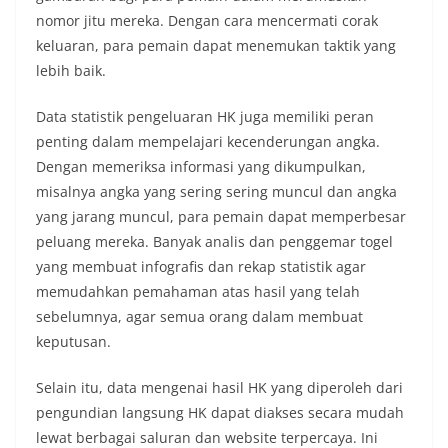
nomor jitu mereka. Dengan cara mencermati corak
keluaran, para pemain dapat menemukan taktik yang
lebih baik.
Data statistik pengeluaran HK juga memiliki peran
penting dalam mempelajari kecenderungan angka.
Dengan memeriksa informasi yang dikumpulkan,
misalnya angka yang sering sering muncul dan angka
yang jarang muncul, para pemain dapat memperbesar
peluang mereka. Banyak analis dan penggemar togel
yang membuat infografis dan rekap statistik agar
memudahkan pemahaman atas hasil yang telah
sebelumnya, agar semua orang dalam membuat
keputusan.
Selain itu, data mengenai hasil HK yang diperoleh dari
pengundian langsung HK dapat diakses secara mudah
lewat berbagai saluran dan website terpercaya. Ini