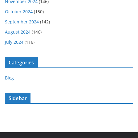
November 2024
(146)
October 2024
(150)
September 2024
(142)
August 2024
(146)
July 2024
(116)
Categories
Blog
Sidebar