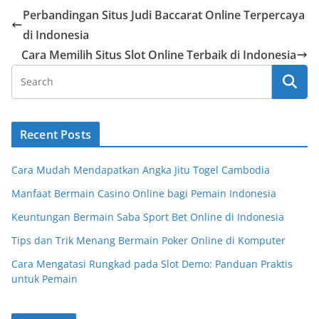
Perbandingan Situs Judi Baccarat Online Terpercaya
di Indonesia
Cara Memilih Situs Slot Online Terbaik di Indonesia
Recent Posts
Cara Mudah Mendapatkan Angka Jitu Togel Cambodia
Manfaat Bermain Casino Online bagi Pemain Indonesia
Keuntungan Bermain Saba Sport Bet Online di Indonesia
Tips dan Trik Menang Bermain Poker Online di Komputer
Cara Mengatasi Rungkad pada Slot Demo: Panduan Praktis
untuk Pemain