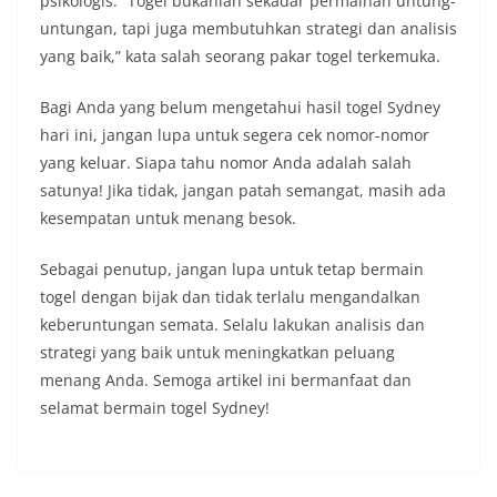
psikologis. “Togel bukanlah sekadar permainan untung-
untungan, tapi juga membutuhkan strategi dan analisis
yang baik,” kata salah seorang pakar togel terkemuka.
Bagi Anda yang belum mengetahui hasil togel Sydney
hari ini, jangan lupa untuk segera cek nomor-nomor
yang keluar. Siapa tahu nomor Anda adalah salah
satunya! Jika tidak, jangan patah semangat, masih ada
kesempatan untuk menang besok.
Sebagai penutup, jangan lupa untuk tetap bermain
togel dengan bijak dan tidak terlalu mengandalkan
keberuntungan semata. Selalu lakukan analisis dan
strategi yang baik untuk meningkatkan peluang
menang Anda. Semoga artikel ini bermanfaat dan
selamat bermain togel Sydney!