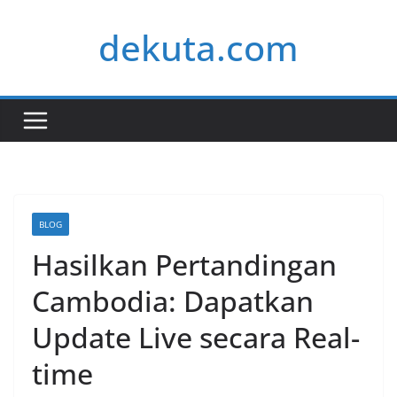
Skip
dekuta.com
to
content
BLOG
Hasilkan Pertandingan
Cambodia: Dapatkan
Update Live secara Real-
time