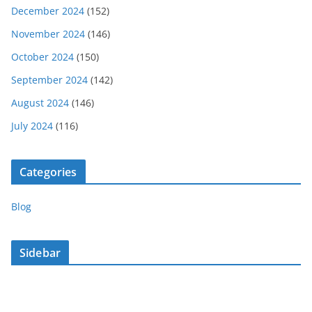
December 2024
(152)
November 2024
(146)
October 2024
(150)
September 2024
(142)
August 2024
(146)
July 2024
(116)
Categories
Blog
Sidebar