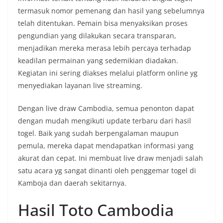
termasuk nomor pemenang dan hasil yang sebelumnya
telah ditentukan. Pemain bisa menyaksikan proses
pengundian yang dilakukan secara transparan,
menjadikan mereka merasa lebih percaya terhadap
keadilan permainan yang sedemikian diadakan.
Kegiatan ini sering diakses melalui platform online yg
menyediakan layanan live streaming.
Dengan live draw Cambodia, semua penonton dapat
dengan mudah mengikuti update terbaru dari hasil
togel. Baik yang sudah berpengalaman maupun
pemula, mereka dapat mendapatkan informasi yang
akurat dan cepat. Ini membuat live draw menjadi salah
satu acara yg sangat dinanti oleh penggemar togel di
Kamboja dan daerah sekitarnya.
Hasil Toto Cambodia