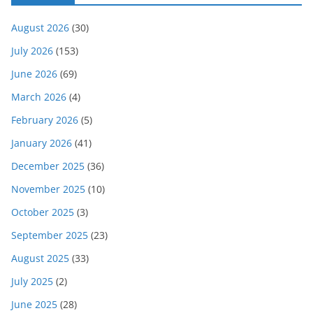
August 2026
(30)
July 2026
(153)
June 2026
(69)
March 2026
(4)
February 2026
(5)
January 2026
(41)
December 2025
(36)
November 2025
(10)
October 2025
(3)
September 2025
(23)
August 2025
(33)
July 2025
(2)
June 2025
(28)