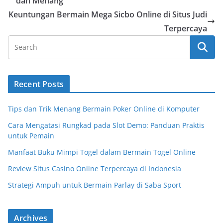
dan Menang
Keuntungan Bermain Mega Sicbo Online di Situs Judi
Terpercaya
Recent Posts
Tips dan Trik Menang Bermain Poker Online di Komputer
Cara Mengatasi Rungkad pada Slot Demo: Panduan Praktis
untuk Pemain
Manfaat Buku Mimpi Togel dalam Bermain Togel Online
Review Situs Casino Online Terpercaya di Indonesia
Strategi Ampuh untuk Bermain Parlay di Saba Sport
Archives