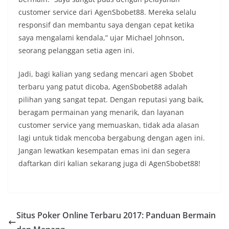
customer service dari AgenSbobet88. Mereka selalu
responsif dan membantu saya dengan cepat ketika
saya mengalami kendala,” ujar Michael Johnson,
seorang pelanggan setia agen ini.
Jadi, bagi kalian yang sedang mencari agen Sbobet
terbaru yang patut dicoba, AgenSbobet88 adalah
pilihan yang sangat tepat. Dengan reputasi yang baik,
beragam permainan yang menarik, dan layanan
customer service yang memuaskan, tidak ada alasan
lagi untuk tidak mencoba bergabung dengan agen ini.
Jangan lewatkan kesempatan emas ini dan segera
daftarkan diri kalian sekarang juga di AgenSbobet88!
Situs Poker Online Terbaru 2017: Panduan Bermain