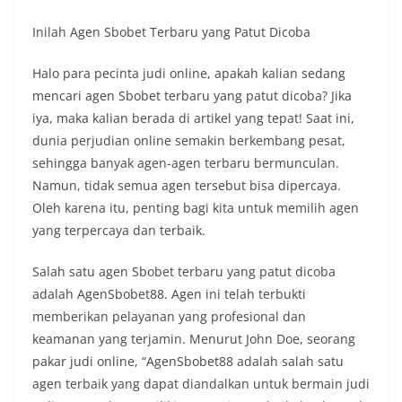
Inilah Agen Sbobet Terbaru yang Patut Dicoba
Halo para pecinta judi online, apakah kalian sedang
mencari agen Sbobet terbaru yang patut dicoba? Jika
iya, maka kalian berada di artikel yang tepat! Saat ini,
dunia perjudian online semakin berkembang pesat,
sehingga banyak agen-agen terbaru bermunculan.
Namun, tidak semua agen tersebut bisa dipercaya.
Oleh karena itu, penting bagi kita untuk memilih agen
yang terpercaya dan terbaik.
Salah satu agen Sbobet terbaru yang patut dicoba
adalah AgenSbobet88. Agen ini telah terbukti
memberikan pelayanan yang profesional dan
keamanan yang terjamin. Menurut John Doe, seorang
pakar judi online, “AgenSbobet88 adalah salah satu
agen terbaik yang dapat diandalkan untuk bermain judi