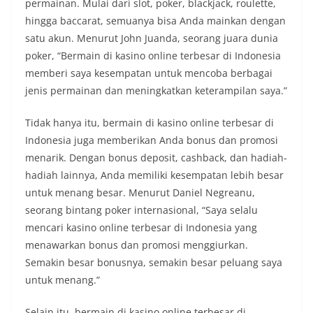
permainan. Mulai dari slot, poker, blackjack, roulette,
hingga baccarat, semuanya bisa Anda mainkan dengan
satu akun. Menurut John Juanda, seorang juara dunia
poker, “Bermain di kasino online terbesar di Indonesia
memberi saya kesempatan untuk mencoba berbagai
jenis permainan dan meningkatkan keterampilan saya.”
Tidak hanya itu, bermain di kasino online terbesar di
Indonesia juga memberikan Anda bonus dan promosi
menarik. Dengan bonus deposit, cashback, dan hadiah-
hadiah lainnya, Anda memiliki kesempatan lebih besar
untuk menang besar. Menurut Daniel Negreanu,
seorang bintang poker internasional, “Saya selalu
mencari kasino online terbesar di Indonesia yang
menawarkan bonus dan promosi menggiurkan.
Semakin besar bonusnya, semakin besar peluang saya
untuk menang.”
Selain itu, bermain di kasino online terbesar di