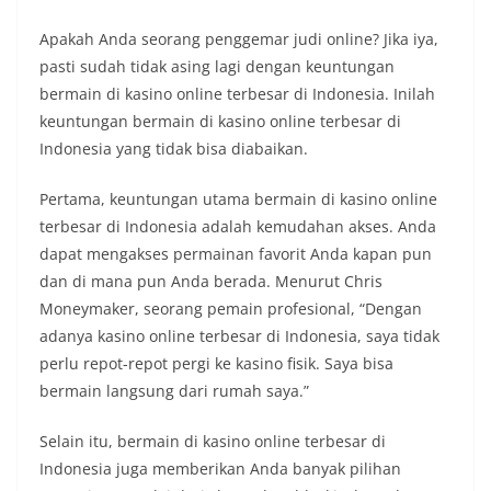
Apakah Anda seorang penggemar judi online? Jika iya,
pasti sudah tidak asing lagi dengan keuntungan
bermain di kasino online terbesar di Indonesia. Inilah
keuntungan bermain di kasino online terbesar di
Indonesia yang tidak bisa diabaikan.
Pertama, keuntungan utama bermain di kasino online
terbesar di Indonesia adalah kemudahan akses. Anda
dapat mengakses permainan favorit Anda kapan pun
dan di mana pun Anda berada. Menurut Chris
Moneymaker, seorang pemain profesional, “Dengan
adanya kasino online terbesar di Indonesia, saya tidak
perlu repot-repot pergi ke kasino fisik. Saya bisa
bermain langsung dari rumah saya.”
Selain itu, bermain di kasino online terbesar di
Indonesia juga memberikan Anda banyak pilihan