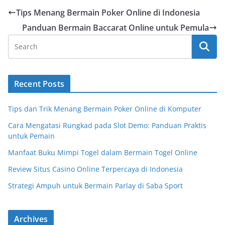
Tips Menang Bermain Poker Online di Indonesia
Panduan Bermain Baccarat Online untuk Pemula
Recent Posts
Tips dan Trik Menang Bermain Poker Online di Komputer
Cara Mengatasi Rungkad pada Slot Demo: Panduan Praktis
untuk Pemain
Manfaat Buku Mimpi Togel dalam Bermain Togel Online
Review Situs Casino Online Terpercaya di Indonesia
Strategi Ampuh untuk Bermain Parlay di Saba Sport
Archives