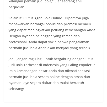
kalangan pemain judi bola,” ujar seorang ahli
perjudian.
Selain itu, Situs Agen Bola Online Terpercaya juga
menawarkan berbagai bonus dan promosi menarik
yang dapat meningkatkan peluang kemenangan Anda.
Dengan layanan pelanggan yang ramah dan
profesional, Anda dapat yakin bahwa pengalaman
bermain judi bola Anda akan menjadi yang terbaik.
Jadi, jangan ragu lagi untuk bergabung dengan Situs
Judi Bola Terbesar di Indonesia yang Paling Populer ini.
Raih kemenangan besar Anda dan nikmati sensasi
bermain judi bola secara online dengan aman dan
nyaman. Ayo segera daftar dan mulai bertaruh
sekarang!