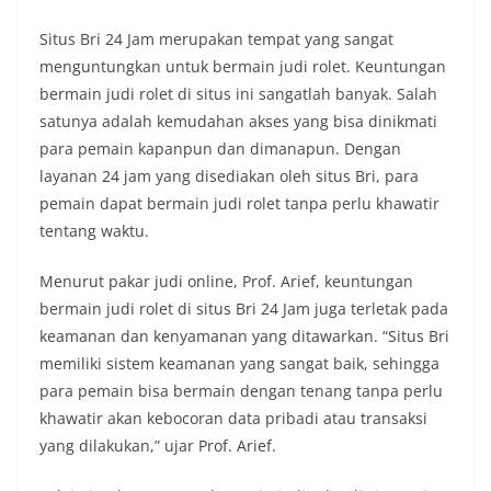
Situs Bri 24 Jam merupakan tempat yang sangat
menguntungkan untuk bermain judi rolet. Keuntungan
bermain judi rolet di situs ini sangatlah banyak. Salah
satunya adalah kemudahan akses yang bisa dinikmati
para pemain kapanpun dan dimanapun. Dengan
layanan 24 jam yang disediakan oleh situs Bri, para
pemain dapat bermain judi rolet tanpa perlu khawatir
tentang waktu.
Menurut pakar judi online, Prof. Arief, keuntungan
bermain judi rolet di situs Bri 24 Jam juga terletak pada
keamanan dan kenyamanan yang ditawarkan. “Situs Bri
memiliki sistem keamanan yang sangat baik, sehingga
para pemain bisa bermain dengan tenang tanpa perlu
khawatir akan kebocoran data pribadi atau transaksi
yang dilakukan,” ujar Prof. Arief.