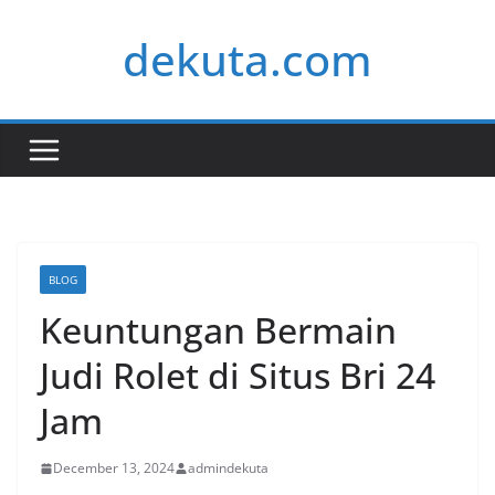
Skip
dekuta.com
to
content
BLOG
Keuntungan Bermain
Judi Rolet di Situs Bri 24
Jam
December 13, 2024
admindekuta