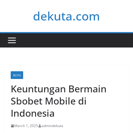
Skip
dekuta.com
to
content
BLOG
Keuntungan Bermain
Sbobet Mobile di
Indonesia
March 1, 2025
admindekuta