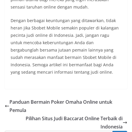
sensasi taruhan online dengan mudah.
Dengan berbagai keuntungan yang ditawarkan, tidak
heran jika Sbobet Mobile semakin populer di kalangan
pecinta judi online di Indonesia. Jadi, jangan ragu
untuk mencoba keberuntungan Anda dan
bergabunglah bersama jutaan pemain lainnya yang
sudah merasakan manfaat bermain Sbobet Mobile di
Indonesia. Semoga artikel ini bermanfaat bagi Anda
yang sedang mencari informasi tentang judi online.
Panduan Bermain Poker Omaha Online untuk
Pemula
Pilihan Situs Judi Baccarat Online Terbaik di
Indonesia