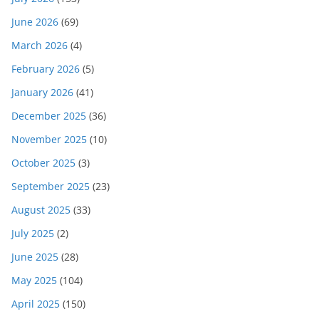
June 2026
(69)
March 2026
(4)
February 2026
(5)
January 2026
(41)
December 2025
(36)
November 2025
(10)
October 2025
(3)
September 2025
(23)
August 2025
(33)
July 2025
(2)
June 2025
(28)
May 2025
(104)
April 2025
(150)