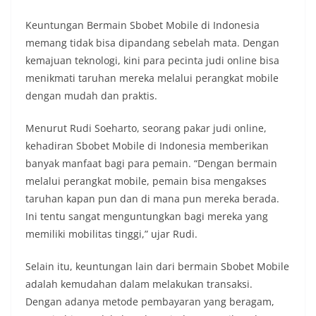
Keuntungan Bermain Sbobet Mobile di Indonesia
memang tidak bisa dipandang sebelah mata. Dengan
kemajuan teknologi, kini para pecinta judi online bisa
menikmati taruhan mereka melalui perangkat mobile
dengan mudah dan praktis.
Menurut Rudi Soeharto, seorang pakar judi online,
kehadiran Sbobet Mobile di Indonesia memberikan
banyak manfaat bagi para pemain. “Dengan bermain
melalui perangkat mobile, pemain bisa mengakses
taruhan kapan pun dan di mana pun mereka berada.
Ini tentu sangat menguntungkan bagi mereka yang
memiliki mobilitas tinggi,” ujar Rudi.
Selain itu, keuntungan lain dari bermain Sbobet Mobile
adalah kemudahan dalam melakukan transaksi.
Dengan adanya metode pembayaran yang beragam,