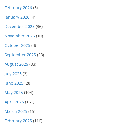
February 2026
(5)
January 2026
(41)
December 2025
(36)
November 2025
(10)
October 2025
(3)
September 2025
(23)
August 2025
(33)
July 2025
(2)
June 2025
(28)
May 2025
(104)
April 2025
(150)
March 2025
(151)
February 2025
(116)