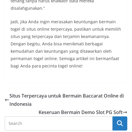
tenang tanpa harus khawatir data mereka
disalahgunakan.”
Jadi, jika Anda ingin merasakan keuntungan bermain
togel di situs online terpercaya, pastikan untuk memilih
situs yang terpercaya dan terjamin keamanannya.
Dengan begitu, Anda bisa menikmati berbagai
kemudahan dan keuntungan yang ditawarkan oleh
permainan togel online. Semoga artikel ini bermanfaat
bagi Anda para pecinta togel online!
Situs Terpercaya untuk Bermain Baccarat Online di
Indonesia
Keseruan Bermain Demo Slot PG Soft