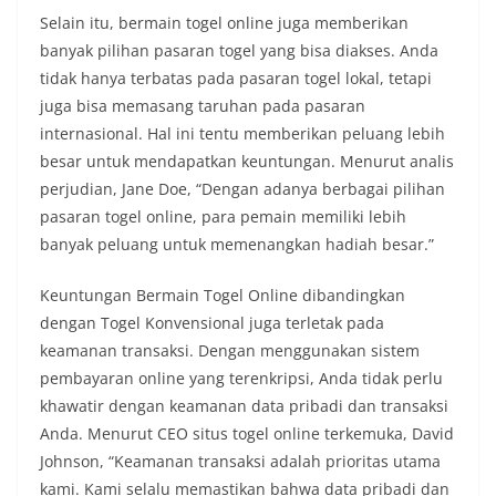
Selain itu, bermain togel online juga memberikan
banyak pilihan pasaran togel yang bisa diakses. Anda
tidak hanya terbatas pada pasaran togel lokal, tetapi
juga bisa memasang taruhan pada pasaran
internasional. Hal ini tentu memberikan peluang lebih
besar untuk mendapatkan keuntungan. Menurut analis
perjudian, Jane Doe, “Dengan adanya berbagai pilihan
pasaran togel online, para pemain memiliki lebih
banyak peluang untuk memenangkan hadiah besar.”
Keuntungan Bermain Togel Online dibandingkan
dengan Togel Konvensional juga terletak pada
keamanan transaksi. Dengan menggunakan sistem
pembayaran online yang terenkripsi, Anda tidak perlu
khawatir dengan keamanan data pribadi dan transaksi
Anda. Menurut CEO situs togel online terkemuka, David
Johnson, “Keamanan transaksi adalah prioritas utama
kami. Kami selalu memastikan bahwa data pribadi dan