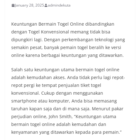
January 28, 2025
admindekuta
Keuntungan Bermain Togel Online dibandingkan
dengan Togel Konvensional memang tidak bisa
dipungkiri lagi. Dengan perkembangan teknologi yang
semakin pesat, banyak pemain togel beralih ke versi
online karena berbagai keuntungan yang ditawarkan.
Salah satu keuntungan utama bermain togel online
adalah kemudahan akses. Anda tidak perlu lagi repot-
repot pergi ke tempat penjualan tiket togel
konvensional. Cukup dengan menggunakan
smartphone atau komputer, Anda bisa memasang
taruhan kapan saja dan di mana saja. Menurut pakar
perjudian online, John Smith, “Keuntungan utama
bermain togel online adalah kemudahan dan
kenyamanan yang ditawarkan kepada para pemain.”