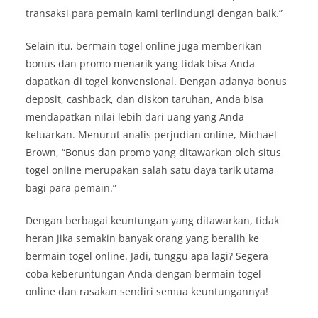
transaksi para pemain kami terlindungi dengan baik.”
Selain itu, bermain togel online juga memberikan
bonus dan promo menarik yang tidak bisa Anda
dapatkan di togel konvensional. Dengan adanya bonus
deposit, cashback, dan diskon taruhan, Anda bisa
mendapatkan nilai lebih dari uang yang Anda
keluarkan. Menurut analis perjudian online, Michael
Brown, “Bonus dan promo yang ditawarkan oleh situs
togel online merupakan salah satu daya tarik utama
bagi para pemain.”
Dengan berbagai keuntungan yang ditawarkan, tidak
heran jika semakin banyak orang yang beralih ke
bermain togel online. Jadi, tunggu apa lagi? Segera
coba keberuntungan Anda dengan bermain togel
online dan rasakan sendiri semua keuntungannya!