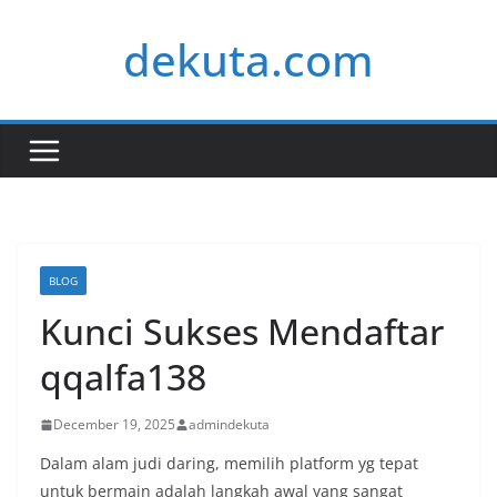
Skip
dekuta.com
to
content
BLOG
Kunci Sukses Mendaftar
qqalfa138
December 19, 2025
admindekuta
Dalam alam judi daring, memilih platform yg tepat
untuk bermain adalah langkah awal yang sangat