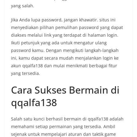
yang salah.
Jika Anda lupa password, jangan khawatir. situs ini
menyediakan pilihan pemulihan password yang dapat
diakses melalui link yang terdapat di halaman login.
Ikuti petunjuk yang ada untuk mengatur ulang
password kamu. Dengan mengikuti langkah-langkah
ini, kamu dapat secara mudah menjalankan login ke
akun qqalfa138 dan mulai menikmati berbagai fitur
yang tersedia.
Cara Sukses Bermain di
qqalfa138
Salah satu kunci berhasil bermain di qqalfa138 adalah
memahami setiap permainan yang tersedia. Ambil
sejenak untuk mempelajari aturan dan taktik game