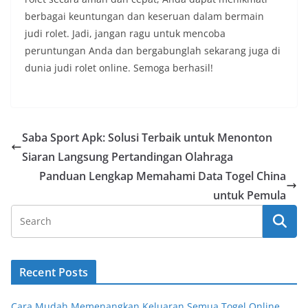
berbagai keuntungan dan keseruan dalam bermain
judi rolet. Jadi, jangan ragu untuk mencoba
peruntungan Anda dan bergabunglah sekarang juga di
dunia judi rolet online. Semoga berhasil!
Saba Sport Apk: Solusi Terbaik untuk Menonton
Siaran Langsung Pertandingan Olahraga
Panduan Lengkap Memahami Data Togel China
untuk Pemula
Recent Posts
Cara Mudah Memenangkan Keluaran Semua Togel Online