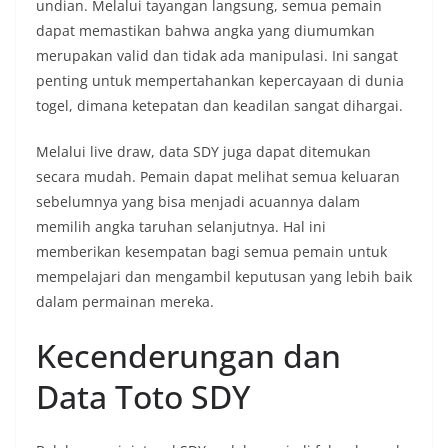
undian. Melalui tayangan langsung, semua pemain
dapat memastikan bahwa angka yang diumumkan
merupakan valid dan tidak ada manipulasi. Ini sangat
penting untuk mempertahankan kepercayaan di dunia
togel, dimana ketepatan dan keadilan sangat dihargai.
Melalui live draw, data SDY juga dapat ditemukan
secara mudah. Pemain dapat melihat semua keluaran
sebelumnya yang bisa menjadi acuannya dalam
memilih angka taruhan selanjutnya. Hal ini
memberikan kesempatan bagi semua pemain untuk
mempelajari dan mengambil keputusan yang lebih baik
dalam permainan mereka.
Kecenderungan dan
Data Toto SDY