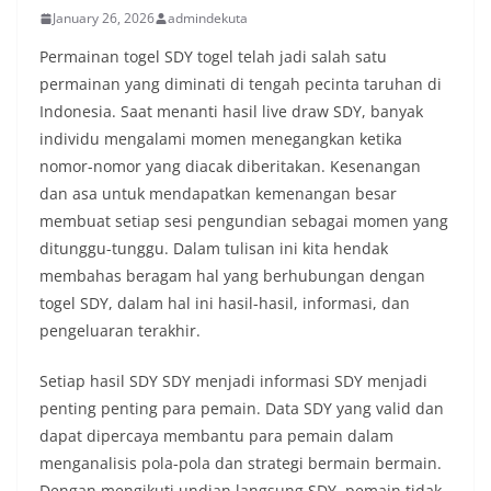
January 26, 2026
admindekuta
Permainan togel SDY togel telah jadi salah satu
permainan yang diminati di tengah pecinta taruhan di
Indonesia. Saat menanti hasil live draw SDY, banyak
individu mengalami momen menegangkan ketika
nomor-nomor yang diacak diberitakan. Kesenangan
dan asa untuk mendapatkan kemenangan besar
membuat setiap sesi pengundian sebagai momen yang
ditunggu-tunggu. Dalam tulisan ini kita hendak
membahas beragam hal yang berhubungan dengan
togel SDY, dalam hal ini hasil-hasil, informasi, dan
pengeluaran terakhir.
Setiap hasil SDY SDY menjadi informasi SDY menjadi
penting penting para pemain. Data SDY yang valid dan
dapat dipercaya membantu para pemain dalam
menganalisis pola-pola dan strategi bermain bermain.
Dengan mengikuti undian langsung SDY, pemain tidak