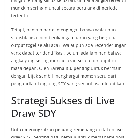
insight tentang siklus keluaran, di mana angka tertentu
mungkin sering muncul secara berulang di periode
tertentu.
Tetapi, pemain harus mengingat bahwa walaupun
statistik bisa memberikan gambaran yang berguna,
output togel selalu acak. Walaupun ada kecenderungan
yang dapat teridentifikasi, belum ada jaminan bahwa
angka yang sering muncul akan selalu berlanjut di
masa depan. Oleh karena itu, penting untuk bermain
dengan bijak sambil menghargai momen seru dari
pengundian langsung SDY yang senantiasa dinantikan.
Strategi Sukses di Live
Draw SDY
Untuk meningkatkan peluang kemenangan dalam live
draw SDY, penting bagi pemain untuk memahami pola