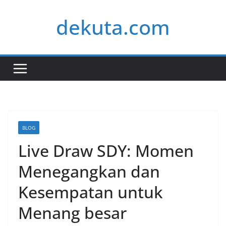
Skip
dekuta.com
to
content
BLOG
Live Draw SDY: Momen
Menegangkan dan
Kesempatan untuk
Menang besar