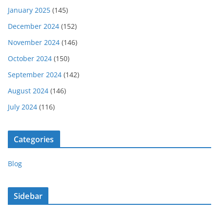
January 2025
(145)
December 2024
(152)
November 2024
(146)
October 2024
(150)
September 2024
(142)
August 2024
(146)
July 2024
(116)
Categories
Blog
Sidebar