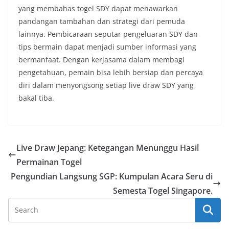
yang membahas togel SDY dapat menawarkan
pandangan tambahan dan strategi dari pemuda
lainnya. Pembicaraan seputar pengeluaran SDY dan
tips bermain dapat menjadi sumber informasi yang
bermanfaat. Dengan kerjasama dalam membagi
pengetahuan, pemain bisa lebih bersiap dan percaya
diri dalam menyongsong setiap live draw SDY yang
bakal tiba.
Live Draw Jepang: Ketegangan Menunggu Hasil
Permainan Togel
Pengundian Langsung SGP: Kumpulan Acara Seru di
Semesta Togel Singapore.