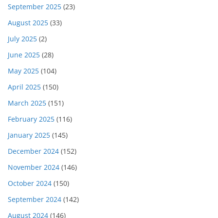
September 2025
(23)
August 2025
(33)
July 2025
(2)
June 2025
(28)
May 2025
(104)
April 2025
(150)
March 2025
(151)
February 2025
(116)
January 2025
(145)
December 2024
(152)
November 2024
(146)
October 2024
(150)
September 2024
(142)
August 2024
(146)