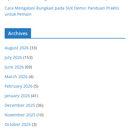
Cara Mengatasi Rungkad pada Slot Demo: Panduan Praktis
untuk Pemain
Archives
August 2026
(33)
July 2026
(153)
June 2026
(69)
March 2026
(4)
February 2026
(5)
January 2026
(41)
December 2025
(36)
November 2025
(10)
October 2025
(3)