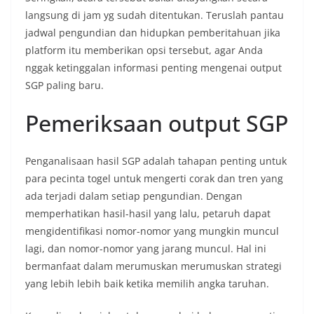
langsung di jam yg sudah ditentukan. Teruslah pantau
jadwal pengundian dan hidupkan pemberitahuan jika
platform itu memberikan opsi tersebut, agar Anda
nggak ketinggalan informasi penting mengenai output
SGP paling baru.
Pemeriksaan output SGP
Penganalisaan hasil SGP adalah tahapan penting untuk
para pecinta togel untuk mengerti corak dan tren yang
ada terjadi dalam setiap pengundian. Dengan
memperhatikan hasil-hasil yang lalu, petaruh dapat
mengidentifikasi nomor-nomor yang mungkin muncul
lagi, dan nomor-nomor yang jarang muncul. Hal ini
bermanfaat dalam merumuskan merumuskan strategi
yang lebih lebih baik ketika memilih angka taruhan.