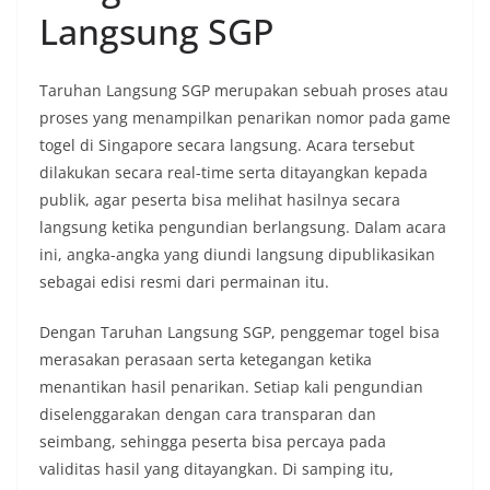
Langsung SGP
Taruhan Langsung SGP merupakan sebuah proses atau
proses yang menampilkan penarikan nomor pada game
togel di Singapore secara langsung. Acara tersebut
dilakukan secara real-time serta ditayangkan kepada
publik, agar peserta bisa melihat hasilnya secara
langsung ketika pengundian berlangsung. Dalam acara
ini, angka-angka yang diundi langsung dipublikasikan
sebagai edisi resmi dari permainan itu.
Dengan Taruhan Langsung SGP, penggemar togel bisa
merasakan perasaan serta ketegangan ketika
menantikan hasil penarikan. Setiap kali pengundian
diselenggarakan dengan cara transparan dan
seimbang, sehingga peserta bisa percaya pada
validitas hasil yang ditayangkan. Di samping itu,