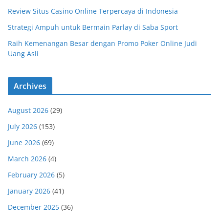
Review Situs Casino Online Terpercaya di Indonesia
Strategi Ampuh untuk Bermain Parlay di Saba Sport
Raih Kemenangan Besar dengan Promo Poker Online Judi
Uang Asli
Archives
August 2026
(29)
July 2026
(153)
June 2026
(69)
March 2026
(4)
February 2026
(5)
January 2026
(41)
December 2025
(36)