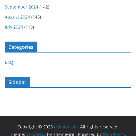
September 2024
(142)
August 2024
(146)
July 2024
(116)
Categories
Blog
Sidebar
Copyright © 2026
dekuta.com
. All rights reserved.
Theme:
ColorMag
by ThemeGrill. Powered by
WordPress
.