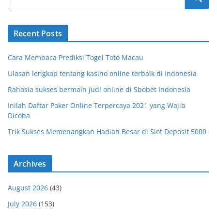
Recent Posts
Cara Membaca Prediksi Togel Toto Macau
Ulasan lengkap tentang kasino online terbaik di Indonesia
Rahasia sukses bermain judi online di Sbobet Indonesia
Inilah Daftar Poker Online Terpercaya 2021 yang Wajib
Dicoba
Trik Sukses Memenangkan Hadiah Besar di Slot Deposit 5000
Archives
August 2026
(43)
July 2026
(153)