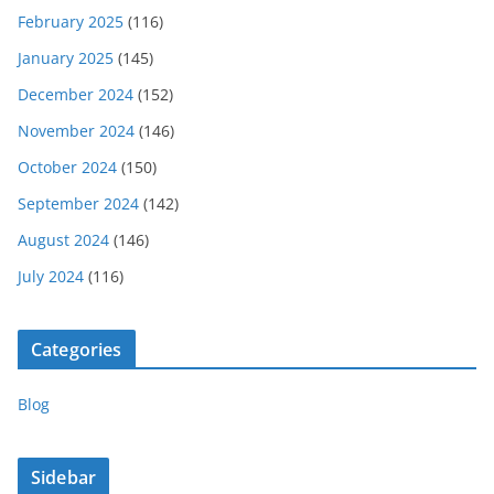
February 2025
(116)
January 2025
(145)
December 2024
(152)
November 2024
(146)
October 2024
(150)
September 2024
(142)
August 2024
(146)
July 2024
(116)
Categories
Blog
Sidebar