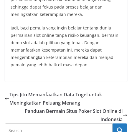
sehingga dapat fokus pada proses belajar dan
meningkatkan keterampilan mereka.
Jadi, bagi pemula yang ingin belajar tentang dunia
permainan slot online tanpa risiko keuangan, bermain
demo slot adalah pilihan yang tepat. Dengan
memanfaatkan kesempatan ini, mereka dapat
mengembangkan keterampilan mereka dan menjadi
pemain yang lebih baik di masa depan.
Tips Jitu Memanfaatkan Data Togel untuk
Meningkatkan Peluang Menang
Panduan Bermain Situs Poker Slot Online di
Indonesia