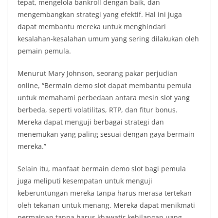
tepat, mengelola bankroll dengan baik, dan
mengembangkan strategi yang efektif. Hal ini juga
dapat membantu mereka untuk menghindari
kesalahan-kesalahan umum yang sering dilakukan oleh
pemain pemula.
Menurut Mary Johnson, seorang pakar perjudian
online, “Bermain demo slot dapat membantu pemula
untuk memahami perbedaan antara mesin slot yang
berbeda, seperti volatilitas, RTP, dan fitur bonus.
Mereka dapat menguji berbagai strategi dan
menemukan yang paling sesuai dengan gaya bermain
mereka.”
Selain itu, manfaat bermain demo slot bagi pemula
juga meliputi kesempatan untuk menguji
keberuntungan mereka tanpa harus merasa tertekan
oleh tekanan untuk menang. Mereka dapat menikmati
permainan tanpa harus khawatir kehilangan uang,