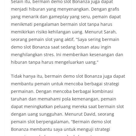
Selain itu, bermain demo slot Bonanza juga dapat
menjadi hiburan yang menyenangkan. Dengan grafis
yang menarik dan gameplay yang seru, pemain dapat
menikmati pengalaman bermain slot tanpa harus
memikirkan risiko kehilangan uang. Menurut Sarah,
seorang pemain slot yang aktif, “Saya sering bermain
demo slot Bonanza saat sedang bosan atau ingin
menghilangkan stres. Ini memberikan kesenangan dan
hiburan tanpa harus mengeluarkan uang.”
Tidak hanya itu, bermain demo slot Bonanza juga dapat
membantu pemain untuk mencoba berbagai strategi
permainan. Dengan mencoba berbagai kombinasi
taruhan dan memahami pola kemenangan, pemain
dapat meningkatkan peluang mereka saat bermain slot
dengan uang sungguhan. Menurut David, seorang
pemain slot berpengalaman, “Bermain demo slot
Bonanza membantu saya untuk menguji strategi