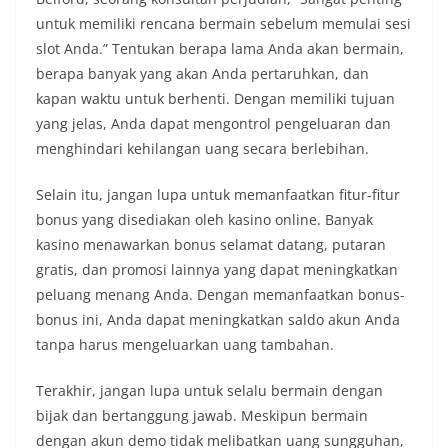
untuk memiliki rencana bermain sebelum memulai sesi
slot Anda.” Tentukan berapa lama Anda akan bermain,
berapa banyak yang akan Anda pertaruhkan, dan
kapan waktu untuk berhenti. Dengan memiliki tujuan
yang jelas, Anda dapat mengontrol pengeluaran dan
menghindari kehilangan uang secara berlebihan.
Selain itu, jangan lupa untuk memanfaatkan fitur-fitur
bonus yang disediakan oleh kasino online. Banyak
kasino menawarkan bonus selamat datang, putaran
gratis, dan promosi lainnya yang dapat meningkatkan
peluang menang Anda. Dengan memanfaatkan bonus-
bonus ini, Anda dapat meningkatkan saldo akun Anda
tanpa harus mengeluarkan uang tambahan.
Terakhir, jangan lupa untuk selalu bermain dengan
bijak dan bertanggung jawab. Meskipun bermain
dengan akun demo tidak melibatkan uang sungguhan,