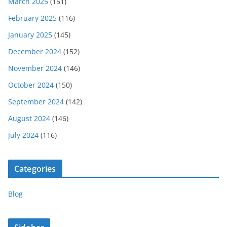
March 2025
(151)
February 2025
(116)
January 2025
(145)
December 2024
(152)
November 2024
(146)
October 2024
(150)
September 2024
(142)
August 2024
(146)
July 2024
(116)
Categories
Blog