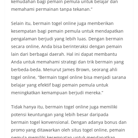
kemudahan bagi pemain pemula untuk belajar dan
memahami permainan tanpa tekanan.”
Selain itu, bermain togel online juga memberikan
kesempatan bagi pemain pemula untuk mendapatkan
pengalaman berjudi yang lebih luas. Dengan bermain
secara online, Anda bisa berinteraksi dengan pemain
lain dari berbagai daerah. Hal ini dapat membantu
Anda untuk memahami strategi dan trik bermain yang
berbeda-beda. Menurut James Brown, seorang ahli
togel online, “Bermain togel online bisa menjadi sarana
belajar yang efektif bagi pemain pemula untuk
meningkatkan kemampuan berjudi mereka.”
Tidak hanya itu, bermain togel online juga memiliki
potensi keuntungan yang lebih besar daripada
bermain togel konvensional. Dengan adanya bonus dan
promo yang ditawarkan oleh situs togel online, pemain
pemula memiliki kesempatan untuk mendapatkan