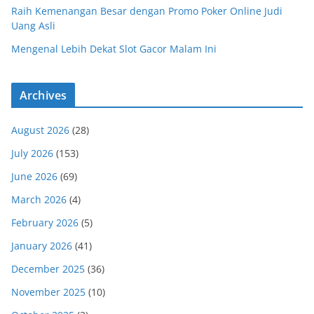
Raih Kemenangan Besar dengan Promo Poker Online Judi
Uang Asli
Mengenal Lebih Dekat Slot Gacor Malam Ini
Archives
August 2026
(28)
July 2026
(153)
June 2026
(69)
March 2026
(4)
February 2026
(5)
January 2026
(41)
December 2025
(36)
November 2025
(10)