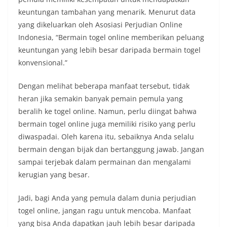
keuntungan tambahan yang menarik. Menurut data
yang dikeluarkan oleh Asosiasi Perjudian Online
Indonesia, “Bermain togel online memberikan peluang
keuntungan yang lebih besar daripada bermain togel
konvensional.”
Dengan melihat beberapa manfaat tersebut, tidak
heran jika semakin banyak pemain pemula yang
beralih ke togel online. Namun, perlu diingat bahwa
bermain togel online juga memiliki risiko yang perlu
diwaspadai. Oleh karena itu, sebaiknya Anda selalu
bermain dengan bijak dan bertanggung jawab. Jangan
sampai terjebak dalam permainan dan mengalami
kerugian yang besar.
Jadi, bagi Anda yang pemula dalam dunia perjudian
togel online, jangan ragu untuk mencoba. Manfaat
yang bisa Anda dapatkan jauh lebih besar daripada