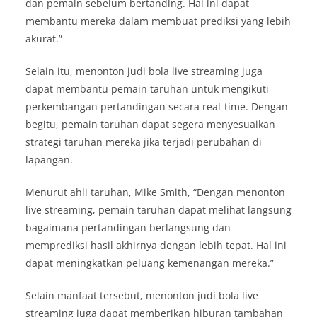
dan pemain sebelum bertanding. Hal ini dapat
membantu mereka dalam membuat prediksi yang lebih
akurat.”
Selain itu, menonton judi bola live streaming juga
dapat membantu pemain taruhan untuk mengikuti
perkembangan pertandingan secara real-time. Dengan
begitu, pemain taruhan dapat segera menyesuaikan
strategi taruhan mereka jika terjadi perubahan di
lapangan.
Menurut ahli taruhan, Mike Smith, “Dengan menonton
live streaming, pemain taruhan dapat melihat langsung
bagaimana pertandingan berlangsung dan
memprediksi hasil akhirnya dengan lebih tepat. Hal ini
dapat meningkatkan peluang kemenangan mereka.”
Selain manfaat tersebut, menonton judi bola live
streaming juga dapat memberikan hiburan tambahan